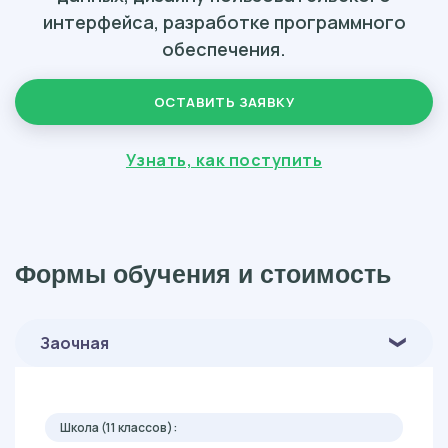
интерфейса, разработке программного
обеспечения.
ОСТАВИТЬ ЗАЯВКУ
Узнать, как поступить
Формы обучения и стоимость
Заочная
Школа (11 классов):