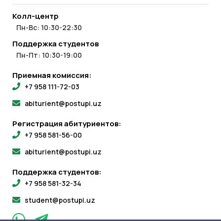
Колл-центр
Пн-Вс: 10:30-22:30
Поддержка студентов
Пн-Пт: 10:30-19:00
Приемная комиссия:
+7 958 111-72-03
abiturient@postupi.uz
Регистрация абитуриентов:
+7 958 581-56-00
abiturient@postupi.uz
Поддержка студентов:
+7 958 581-32-34
student@postupi.uz