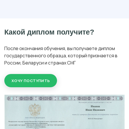
Какой диплом получите?
После окончания обучения, вы получаете диплом
государственного образца, который признается в
России, Беларуси и странах СНГ
ХОЧУ ПОСТУПИТЬ