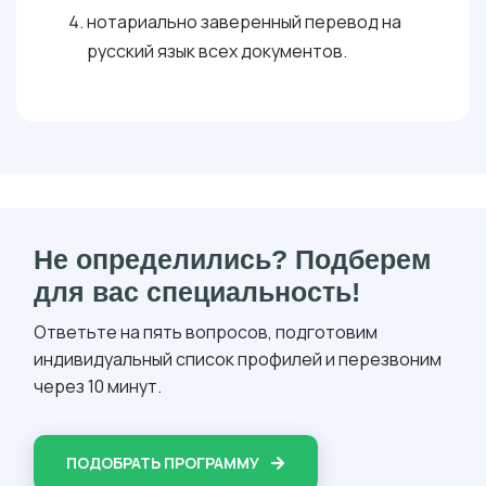
нотариально заверенный перевод на
русский язык всех документов.
Не определились? Подберем
для вас специальность!
Ответьте на пять вопросов, подготовим
индивидуальный список профилей и перезвоним
через 10 минут.
ПОДОБРАТЬ ПРОГРАММУ