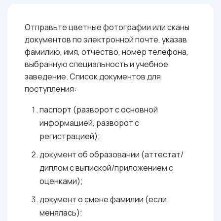
БАЛЛОВ
Отправьте цветные фотографии или сканы
документов по электронной почте, указав
фамилию, имя, отчество, номер телефона,
выбранную специальность и учебное
заведение. Список документов для
поступления:
паспорт (разворот с основной
информацией, разворот с
регистрацией);
документ об образовании (аттестат/
диплом с выпиской/приложением с
оценками);
документ о смене фамилии (если
менялась);