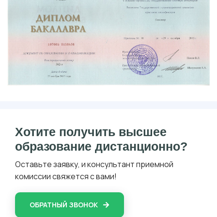
Хотите получить высшее
образование дистанционно?
Оставьте заявку, и консультант приемной
комиссии свяжется с вами!
ОБРАТНЫЙ ЗВОНОК