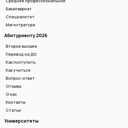
Среднее профессиональное
Бакалавриат
Специалитет
Магистратура
Абитуриенту 2026
Второе высшее
Перевод на ДО
Как поступить
Как учиться
Вопрос-ответ
Отзывы
О нас
Контакты
Статьи
Университеты