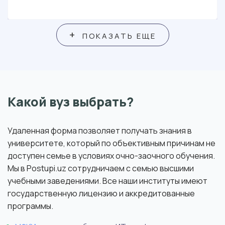
+
ПОКАЗАТЬ ЕЩЕ
Какой вуз выбрать?
Удаленная форма позволяет получать знания в
университете, который по объективным причинам не
доступен семье в условиях очно-заочного обучения.
Мы в Postupi.uz сотрудничаем с семью высшими
учебными заведениями. Все наши институты имеют
государственную лицензию и аккредитованные
программы.