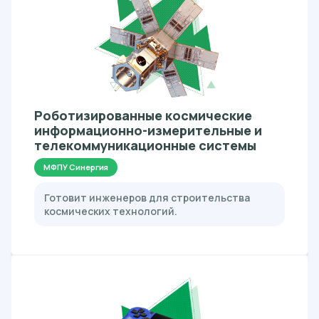
Роботизированные космические
информационно-измерительные и
телекоммуникационные системы
МФПУ Синергия
Готовит инженеров для строительства
космических технологий.