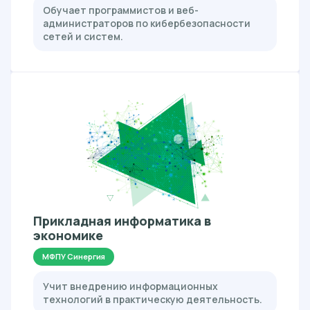
Обучает программистов и веб-
администраторов по кибербезопасности
сетей и систем.
Прикладная информатика в
экономике
МФПУ Синергия
Учит внедрению информационных
технологий в практическую деятельность.