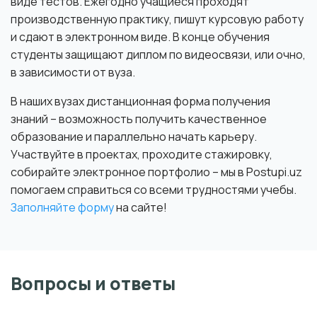
виде тестов. Ежегодно учащиеся проходят
производственную практику, пишут курсовую работу
и сдают в электронном виде. В конце обучения
студенты защищают диплом по видеосвязи, или очно,
в зависимости от вуза.
В наших вузах дистанционная форма получения
знаний – возможность получить качественное
образование и параллельно начать карьеру.
Участвуйте в проектах, проходите стажировку,
собирайте электронное портфолио – мы в Postupi.uz
помогаем справиться со всеми трудностями учебы.
Заполняйте форму
на сайте!
Вопросы и ответы