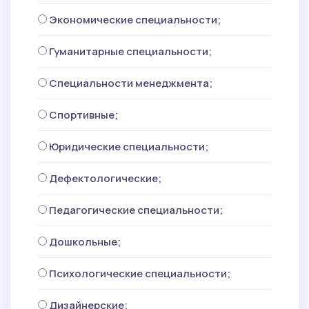
Экономические специальности;
Гуманитарные специальности;
Специальности менеджмента;
Спортивные;
Юридические специальности;
Дефектологические;
Педагогические специальности;
Дошкольные;
Психологические специальности;
Дизайнерские;