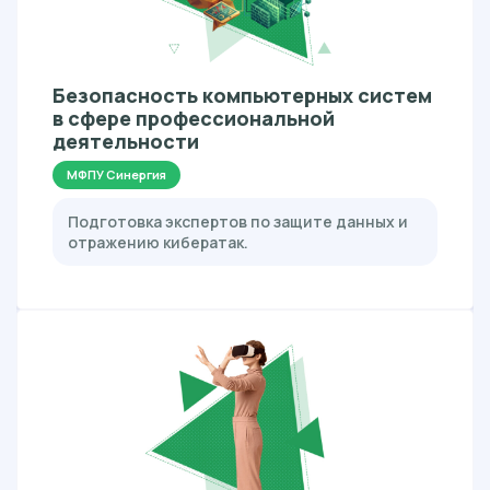
Безопасность компьютерных систем
в сфере профессиональной
деятельности
МФПУ Синергия
Подготовка экспертов по защите данных и
отражению кибератак.