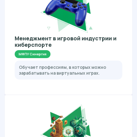
Менеджмент в игровой индустрии и
киберспорте
МФПУ Синергия
Обучает профессиям, в которых можно
зарабатывать на виртуальных играх.