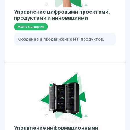
Управление цифровыми проектами,
продуктами и инновациями
МФПУ Синергия
Создание и продвижение ИТ-продуктов.
Управление информационными