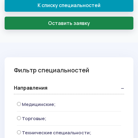
К списку специальностей
Оставить заявку
Фильтр специальностей
Направления
Медицинские;
Торговые;
Технические специальности;