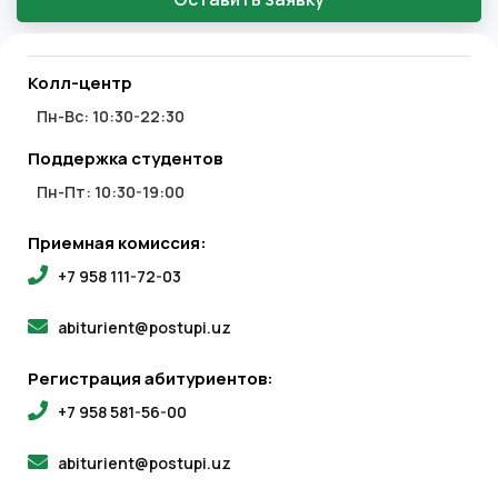
Колл-центр
Пн-Вс: 10:30-22:30
Поддержка студентов
Пн-Пт: 10:30-19:00
Приемная комиссия:
+7 958 111-72-03
abiturient@postupi.uz
Регистрация абитуриентов:
+7 958 581-56-00
abiturient@postupi.uz