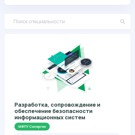
Разработка, сопровождение и
обеспечение безопасности
информационных систем
МФПУ Синергия