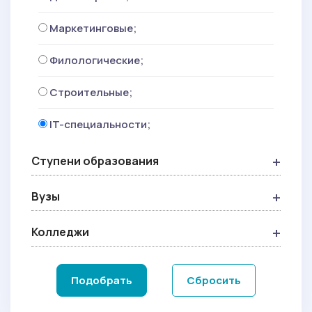
Маркетинговые;
Филологические;
Строительные;
IT-специальности;
Ступени образования
Вузы
Колледжи
Подобрать
Сбросить