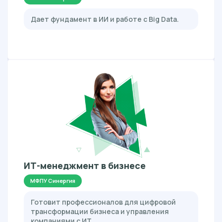
Дает фундамент в ИИ и работе с Big Data.
ИТ-менеджмент в бизнесе
МФПУ Синергия
Готовит профессионалов для цифровой
трансформации бизнеса и управления
компаниями с ИТ.