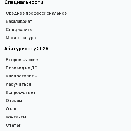
Специальности
Среднее профессиональное
Бакалавриат
Специалитет
Магистратура
Абитуриенту 2026
Второе высшее
Перевод на ДО
Как поступить
Как учиться
Вопрос-ответ
Отзывы
О нас
Контакты
Статьи