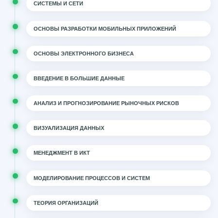
СИСТЕМЫ И СЕТИ
ОСНОВЫ РАЗРАБОТКИ МОБИЛЬНЫХ ПРИЛОЖЕНИЙ
ОСНОВЫ ЭЛЕКТРОННОГО БИЗНЕСА
ВВЕДЕНИЕ В БОЛЬШИЕ ДАННЫЕ
АНАЛИЗ И ПРОГНОЗИРОВАНИЕ РЫНОЧНЫХ РИСКОВ
ВИЗУАЛИЗАЦИЯ ДАННЫХ
МЕНЕДЖМЕНТ В ИКТ
МОДЕЛИРОВАНИЕ ПРОЦЕССОВ И СИСТЕМ
ТЕОРИЯ ОРГАНИЗАЦИЙ