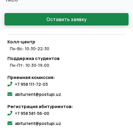
Оставить заявку
Колл-центр
Пн-Вс: 10:30-22:30
Поддержка студентов
Пн-Пт: 10:30-19:00
Приемная комиссия:
+7 958 111-72-03
abiturient@postupi.uz
Регистрация абитуриентов:
+7 958 581-56-00
abiturient@postupi.uz