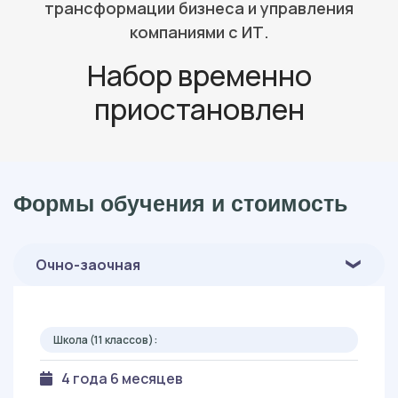
трансформации бизнеса и управления
компаниями с ИТ.
Набор временно
приостановлен
Формы обучения и стоимость
Очно-заочная
Школа (11 классов):
4 года 6 месяцев