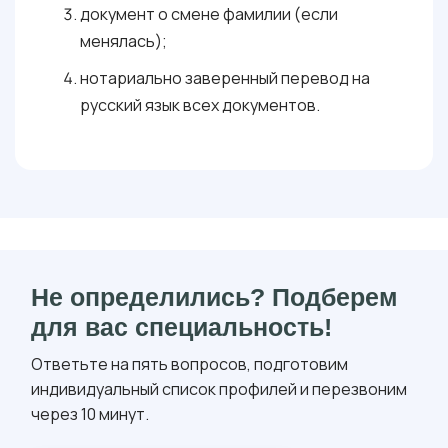
документ о смене фамилии (если
менялась);
нотариально заверенный перевод на
русский язык всех документов.
Не определились? Подберем
для вас специальность!
Ответьте на пять вопросов, подготовим
индивидуальный список профилей и перезвоним
через 10 минут.