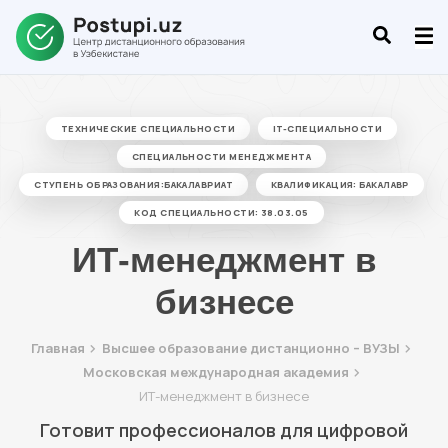
ТЕХНИЧЕСКИЕ СПЕЦИАЛЬНОСТИ
IT-СПЕЦИАЛЬНОСТИ
СПЕЦИАЛЬНОСТИ МЕНЕДЖМЕНТА
СТУПЕНЬ ОБРАЗОВАНИЯ:БАКАЛАВРИАТ
КВАЛИФИКАЦИЯ: БАКАЛАВР
КОД СПЕЦИАЛЬНОСТИ: 38.03.05
ИТ-менеджмент в
бизнесе
Главная
Высшее образование дистанционно – ВУЗЫ
Московская международная академия
ИТ-менеджмент в бизнесе
Готовит профессионалов для цифровой