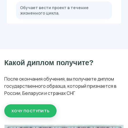
Обучает вести проект в течение
жизненного цикла.
Какой диплом получите?
После окончания обучения, вы получаете диплом
государственного образца, который признается в
России, Беларуси и странах СНГ
ХОЧУ ПОСТУПИТЬ