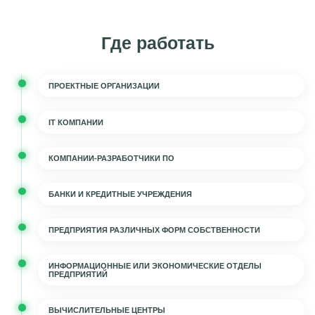
Где работать
ПРОЕКТНЫЕ ОРГАНИЗАЦИИ
IT КОМПАНИИ
КОМПАНИИ-РАЗРАБОТЧИКИ ПО
БАНКИ И КРЕДИТНЫЕ УЧРЕЖДЕНИЯ
ПРЕДПРИЯТИЯ РАЗЛИЧНЫХ ФОРМ СОБСТВЕННОСТИ
ИНФОРМАЦИОННЫЕ ИЛИ ЭКОНОМИЧЕСКИЕ ОТДЕЛЫ
ПРЕДПРИЯТИЙ
ВЫЧИСЛИТЕЛЬНЫЕ ЦЕНТРЫ