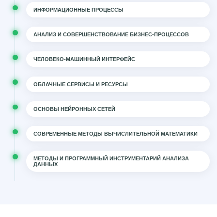
ИНФОРМАЦИОННЫЕ ПРОЦЕССЫ
АНАЛИЗ И СОВЕРШЕНСТВОВАНИЕ БИЗНЕС-ПРОЦЕССОВ
ЧЕЛОВЕКО-МАШИННЫЙ ИНТЕРФЕЙС
ОБЛАЧНЫЕ СЕРВИСЫ И РЕСУРСЫ
ОСНОВЫ НЕЙРОННЫХ СЕТЕЙ
СОВРЕМЕННЫЕ МЕТОДЫ ВЫЧИСЛИТЕЛЬНОЙ МАТЕМАТИКИ
МЕТОДЫ И ПРОГРАММНЫЙ ИНСТРУМЕНТАРИЙ АНАЛИЗА
ДАННЫХ