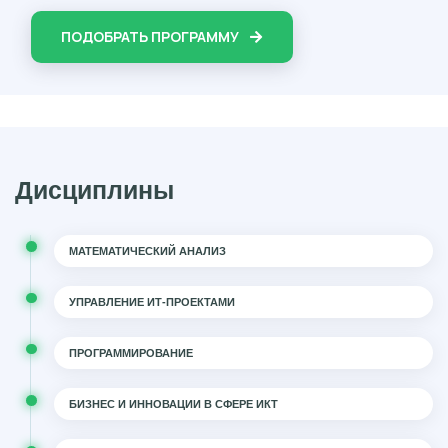
ПОДОБРАТЬ ПРОГРАММУ
Дисциплины
МАТЕМАТИЧЕСКИЙ АНАЛИЗ
УПРАВЛЕНИЕ ИТ-ПРОЕКТАМИ
ПРОГРАММИРОВАНИЕ
БИЗНЕС И ИННОВАЦИИ В СФЕРЕ ИКТ