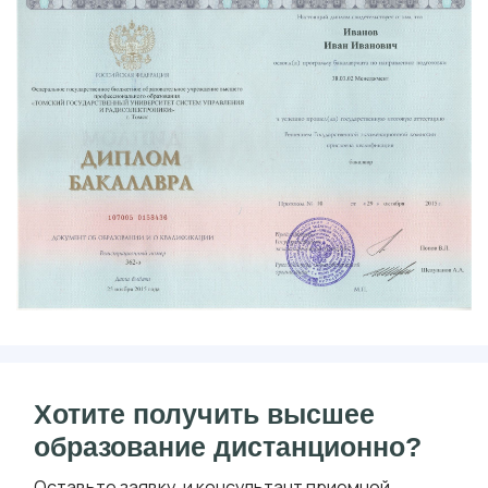
Хотите получить высшее
образование дистанционно?
Оставьте заявку, и консультант приемной