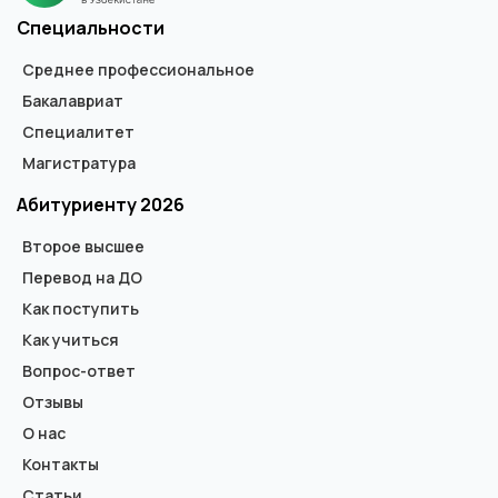
Специальности
Среднее профессиональное
Бакалавриат
Специалитет
Магистратура
Абитуриенту 2026
Второе высшее
Перевод на ДО
Как поступить
Как учиться
Вопрос-ответ
Отзывы
О нас
Контакты
Статьи