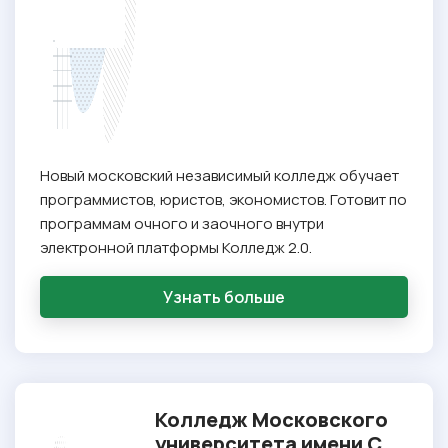
Новый московский независимый колледж обучает
программистов, юристов, экономистов. Готовит по
программам очного и заочного внутри
электронной платформы Колледж 2.0.
Узнать больше
Колледж Московского
университета имени С.