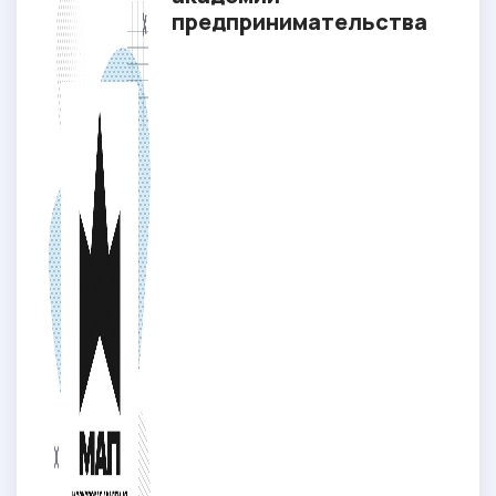
предпринимательства