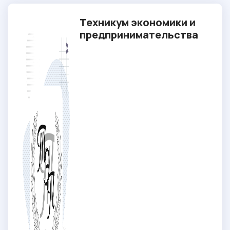
Техникум экономики и
предпринимательства