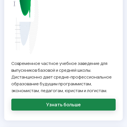
Современное частное учебное заведение для
выпускников базовой и средней школы.
Дистанционно дает средне-профессиональное
образование будущим программистам,
экономистам, педагогам, юристам и логистам.
Узнать больше