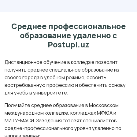
Среднее профессиональное
образование удаленно с
Postupi.uz
Дистанционное обучение в колледже позволит
получить среднее специальное образование из
своего города в удобном режиме, освоить
востребованную профессию и обеспечить основу
для учебы в университете.
Получайте среднее образование в Московском
международном колледже, колледжах МФЮА и
МИТУ-МАСИ. Заведения готовят специалистов
средне-профессионального уровня удаленно по
направлениям: