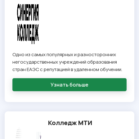
Одно из самых популярных и разносторонних
негосударственных учреждений образования
стран ЕАЭС c репутацией в удаленном обучении.
Узнать больше
Колледж МТИ