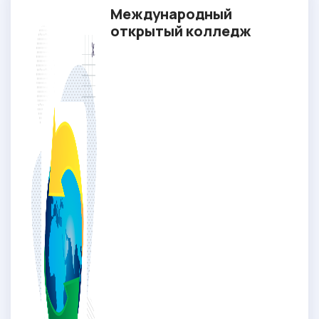
Международный
открытый колледж