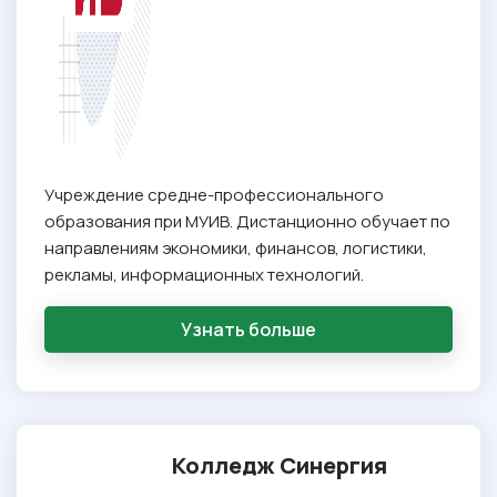
Учреждение средне-профессионального
образования при МУИВ. Дистанционно обучает по
направлениям экономики, финансов, логистики,
рекламы, информационных технологий.
Узнать больше
Колледж Синергия