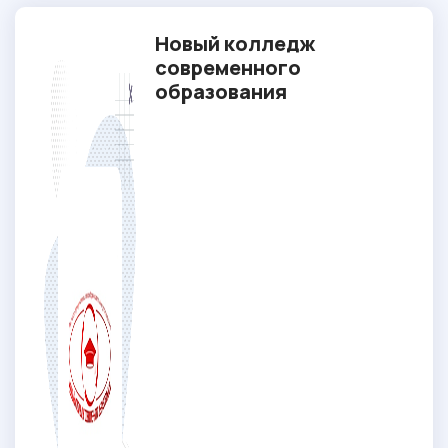
Новый колледж
современного
образования