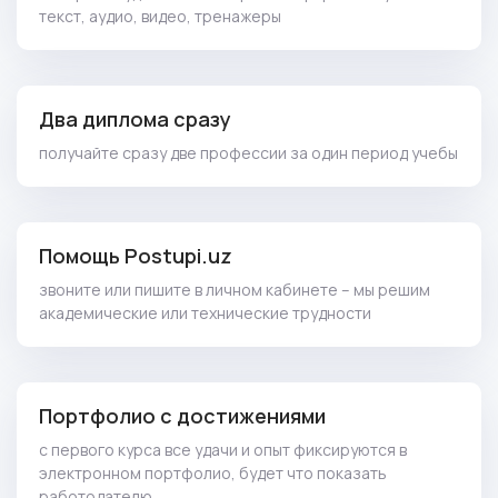
текст, аудио, видео, тренажеры
Два диплома сразу
получайте сразу две профессии за один период учебы
Помощь Postupi.uz
звоните или пишите в личном кабинете – мы решим
академические или технические трудности
Портфолио с достижениями
с первого курса все удачи и опыт фиксируются в
электронном портфолио, будет что показать
работодателю