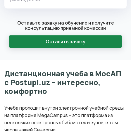
Оставьте заявку на обучение и получите
консультацию приемной комиссии
Оставить заявку
Дистанционная учеба в МосАП
с Postupi.uz – интересно,
комфортно
Учеба проходит внутри электронной учебной среды
на платформе MegaCampus – это платформа из
нескольких электронных библиотек и вузов, в том
числе нашей Синергии.