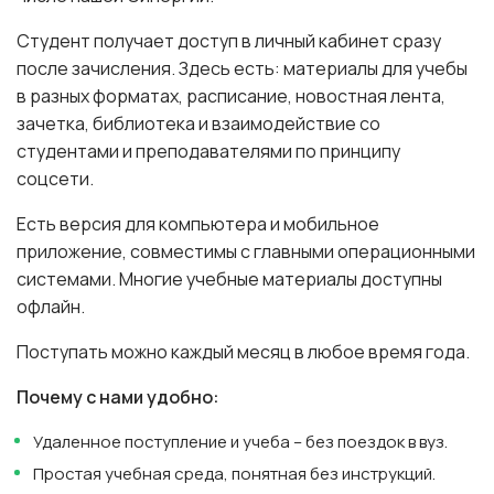
Студент получает доступ в личный кабинет сразу
после зачисления. Здесь есть: материалы для учебы
в разных форматах, расписание, новостная лента,
зачетка, библиотека и взаимодействие со
студентами и преподавателями по принципу
соцсети.
Есть версия для компьютера и мобильное
приложение, совместимы с главными операционными
системами. Многие учебные материалы доступны
офлайн.
Поступать можно каждый месяц в любое время года.
Почему с нами удобно:
Удаленное поступление и учеба – без поездок в вуз.
Простая учебная среда, понятная без инструкций.