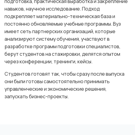
подготовка, практическая выработка и закрепление
навыков, научное исследование. Подход
подкрепляет материально-техническая база и
постоянно обновляемые учебные программы. Вуз
имеет сеть партнерских организаций, которые
анализируют систему обучения, участвуют в
разработке программ подготовки специалистов,
берут студентов на стажировки, делятся опытом
через конференции, тренинги, кейсы.
Студентов готовят так, чтобы сразу после выпуска
они были готовы самостоятельно принимать
управленческие и экономические решения,
запускать бизнес-проекты.