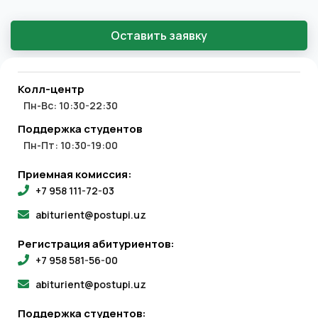
Оставить заявку
Колл-центр
Пн-Вс: 10:30-22:30
Поддержка студентов
Пн-Пт: 10:30-19:00
Приемная комиссия:
+7 958 111-72-03
abiturient@postupi.uz
Регистрация абитуриентов:
+7 958 581-56-00
abiturient@postupi.uz
Поддержка студентов: