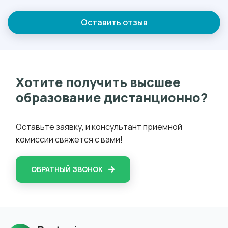
Оставить отзыв
Хотите получить высшее
образование дистанционно?
Оставьте заявку, и консультант приемной
комиссии свяжется с вами!
ОБРАТНЫЙ ЗВОНОК