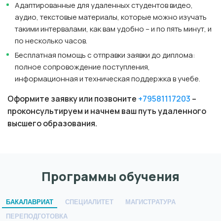
Адаптированные для удаленных студентов видео,
аудио, текстовые материалы, которые можно изучать
такими интервалами, как вам удобно – и по пять минут, и
по несколько часов.
Бесплатная помощь с отправки заявки до диплома:
полное сопровождение поступления,
информационная и техническая поддержка в учебе.
Оформите заявку или позвоните
+79581117203
–
проконсультируем и начнем ваш путь удаленного
высшего образования.
Программы обучения
БАКАЛАВРИАТ
СПЕЦИАЛИТЕТ
МАГИСТРАТУРА
ПЕРЕПОДГОТОВКА