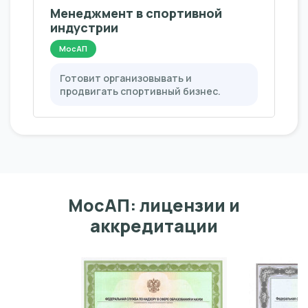
Менеджмент в спортивной
индустрии
МосАП
Готовит организовывать и
продвигать спортивный бизнес.
МосАП: лицензии и
аккредитации