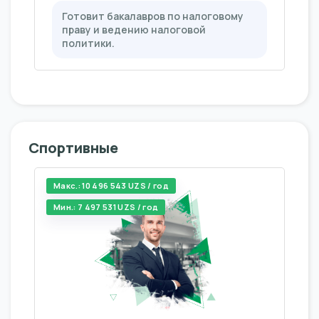
Готовит бакалавров по налоговому
праву и ведению налоговой
политики.
Спортивные
Макс.: 10 496 543 UZS / год
Мин.: 7 497 531 UZS / год