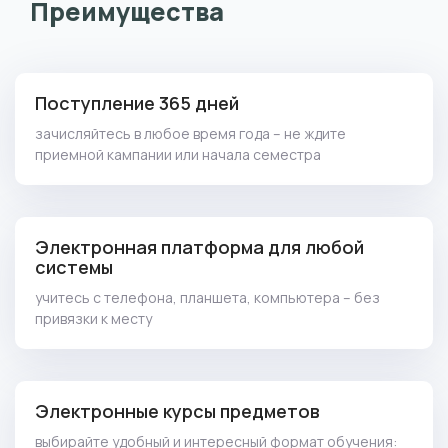
Преимущества
Поступление 365 дней
зачисляйтесь в любое время года – не ждите
приемной кампании или начала семестра
Электронная платформа для любой
системы
учитесь с телефона, планшета, компьютера – без
привязки к месту
Электронные курсы предметов
выбирайте удобный и интересный формат обучения: