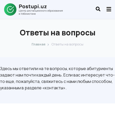
Ответы на вопросы
Главная
Ответы на вопросы
Здесь мы ответили на те вопросы, которые абитуриенты
задают нам почти каждый день. Если вас интересует что-
то еще, пожалуйста, свяжитесь с нами любым способом,
указанным в разделе «контакты».