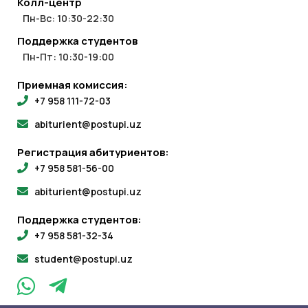
Колл-центр
Пн-Вс: 10:30-22:30
Поддержка студентов
Пн-Пт: 10:30-19:00
Приемная комиссия:
+7 958 111-72-03
abiturient@postupi.uz
Регистрация абитуриентов:
+7 958 581-56-00
abiturient@postupi.uz
Поддержка студентов:
+7 958 581-32-34
student@postupi.uz