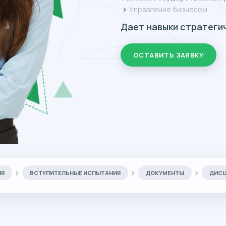
Управление бизнесом
Дает навыки стратеги
ОСТАВИТЬ ЗАЯВКУ
ИЯ
ВСТУПИТЕЛЬНЫЕ ИСПЫТАНИЯ
ДОКУМЕНТЫ
ДИС