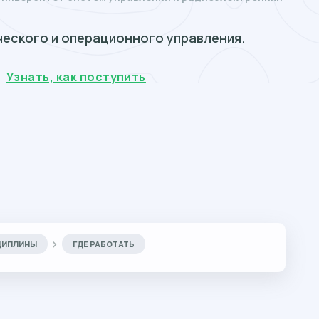
ческого и операционного управления.
Узнать, как поступить
ЦИПЛИНЫ
ГДЕ РАБОТАТЬ