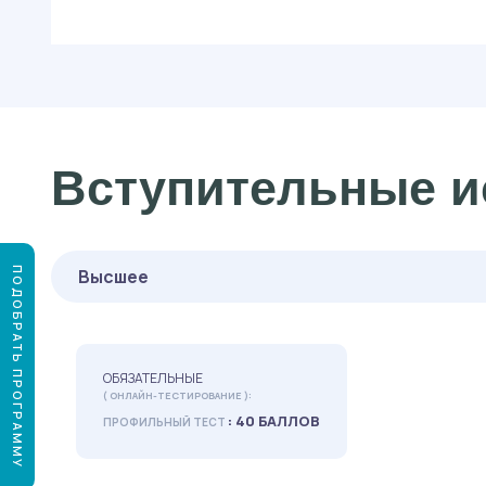
Вступительные и
ПОДОБРАТЬ ПРОГРАММУ
Высшее
ОБЯЗАТЕЛЬНЫЕ
( ОНЛАЙН-ТЕСТИРОВАНИЕ ):
: 40 БАЛЛОВ
ПРОФИЛЬНЫЙ ТЕСТ