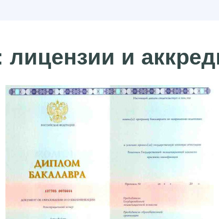
 лицензии и аккре