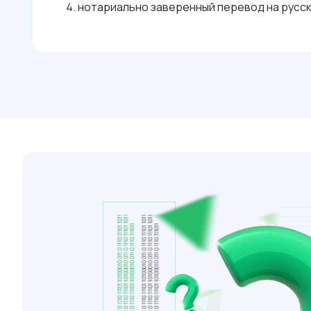
нотариально заверенный перевод на русск