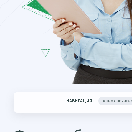
НАВИГАЦИЯ:
ФОРМА ОБУЧЕН