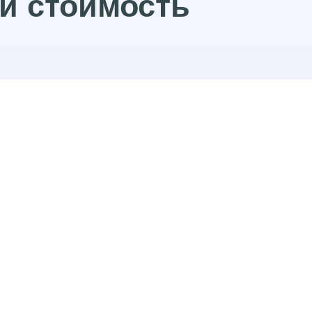
и стоимость