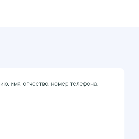
ю, имя, отчество, номер телефона,