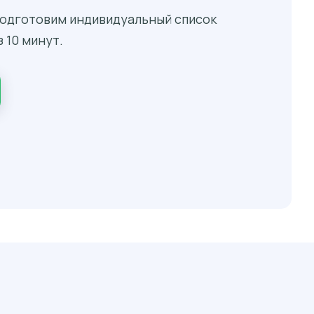
 подготовим индивидуальный список
 10 минут.