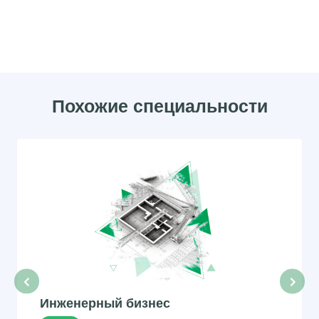
Похожие специальности
‹
›
Инженерный бизнес