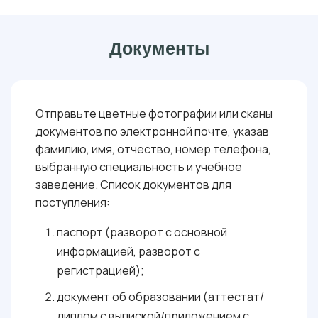
Документы
Отправьте цветные фотографии или сканы
документов по электронной почте, указав
фамилию, имя, отчество, номер телефона,
выбранную специальность и учебное
заведение. Список документов для
поступления:
паспорт (разворот с основной
информацией, разворот с
регистрацией);
документ об образовании (аттестат/
диплом с выпиской/приложением с