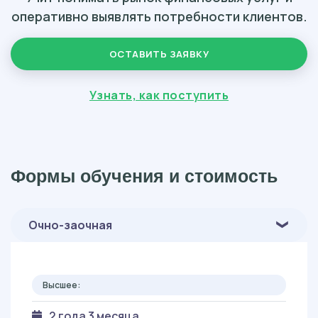
оперативно выявлять потребности клиентов.
ОСТАВИТЬ ЗАЯВКУ
Узнать, как поступить
Формы обучения и стоимость
Очно-заочная
Высшее:
2 года 3 месяца