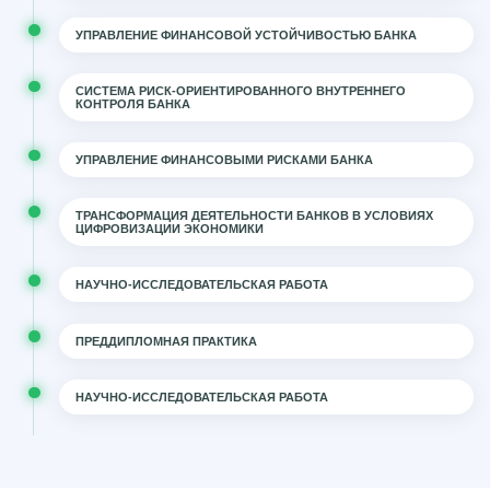
УПРАВЛЕНИЕ ФИНАНСОВОЙ УСТОЙЧИВОСТЬЮ БАНКА
СИСТЕМА РИСК-ОРИЕНТИРОВАННОГО ВНУТРЕННЕГО
КОНТРОЛЯ БАНКА
УПРАВЛЕНИЕ ФИНАНСОВЫМИ РИСКАМИ БАНКА
ТРАНСФОРМАЦИЯ ДЕЯТЕЛЬНОСТИ БАНКОВ В УСЛОВИЯХ
ЦИФРОВИЗАЦИИ ЭКОНОМИКИ
НАУЧНО-ИССЛЕДОВАТЕЛЬСКАЯ РАБОТА
ПРЕДДИПЛОМНАЯ ПРАКТИКА
НАУЧНО-ИССЛЕДОВАТЕЛЬСКАЯ РАБОТА