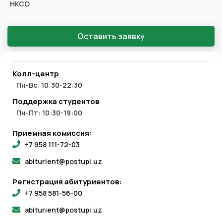
НКСО
Оставить заявку
Колл-центр
Пн-Вс: 10:30-22:30
Поддержка студентов
Пн-Пт: 10:30-19:00
Приемная комиссия:
+7 958 111-72-03
abiturient@postupi.uz
Регистрация абитуриентов:
+7 958 581-56-00
abiturient@postupi.uz