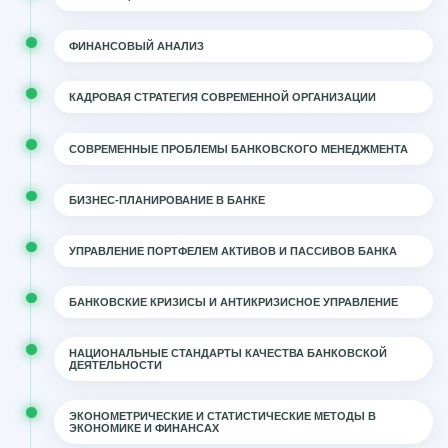
ФИНАНСОВЫЙ АНАЛИЗ
КАДРОВАЯ СТРАТЕГИЯ СОВРЕМЕННОЙ ОРГАНИЗАЦИИ
СОВРЕМЕННЫЕ ПРОБЛЕМЫ БАНКОВСКОГО МЕНЕДЖМЕНТА
БИЗНЕС-ПЛАНИРОВАНИЕ В БАНКЕ
УПРАВЛЕНИЕ ПОРТФЕЛЕМ АКТИВОВ И ПАССИВОВ БАНКА
БАНКОВСКИЕ КРИЗИСЫ И АНТИКРИЗИСНОЕ УПРАВЛЕНИЕ
НАЦИОНАЛЬНЫЕ СТАНДАРТЫ КАЧЕСТВА БАНКОВСКОЙ
ДЕЯТЕЛЬНОСТИ
ЭКОНОМЕТРИЧЕСКИЕ И СТАТИСТИЧЕСКИЕ МЕТОДЫ В
ЭКОНОМИКЕ И ФИНАНСАХ