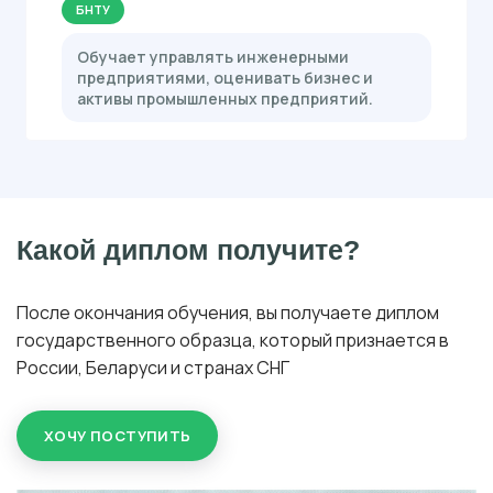
БНТУ
Обучает управлять инженерными
предприятиями, оценивать бизнес и
активы промышленных предприятий.
Какой диплом получите?
После окончания обучения, вы получаете диплом
государственного образца, который признается в
России, Беларуси и странах СНГ
ХОЧУ ПОСТУПИТЬ