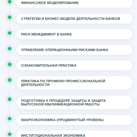
ФИНАНСОВОЕ МОДЕЛИРОВАНИЕ
СТРАТЕГИИ И БИЗНЕС-МОДЕЛИ ДЕЯТЕЛЬНОСТИ БАНКОВ
РИСК-МЕНЕДЖМЕНТ В БАНКЕ
УПРАВЛЕНИЕ ОПЕРАЦИОННЫМИ РИСКАМИ БАНКА
ОЗНАКОМИТЕЛЬНАЯ ПРАКТИКА
ПРАКТИКА ПО ПРОФИЛЮ ПРОФЕССИОНАЛЬНОЙ
ДЕЯТЕЛЬНОСТИ
ПОДГОТОВКА К ПРОЦЕДУРЕ ЗАЩИТЫ И ЗАЩИТА
ВЫПУСКНОЙ КВАЛИФИКАЦИОННОЙ РАБОТЫ
МАКРОЭКОНОМИКА (ПРОДВИНУТЫЙ УРОВЕНЬ)
ИНСТИТУЦИОНАЛЬНАЯ ЭКОНОМИКА