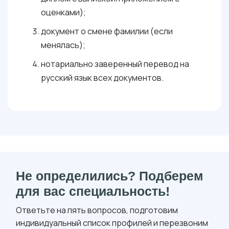
оценками);
документ о смене фамилии (если
менялась);
нотариально заверенный перевод на
русский язык всех документов.
Не определились? Подберем
для вас специальность!
Ответьте на пять вопросов, подготовим
индивидуальный список профилей и перезвоним