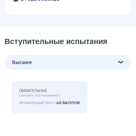
Вступительные испытания
Высшее
ОБЯЗАТЕЛЬНЫЕ
( ОНЛАЙН-ТЕСТИРОВАНИЕ ):
: 40 БАЛЛОВ
ПРОФИЛЬНЫЙ ТЕСТ