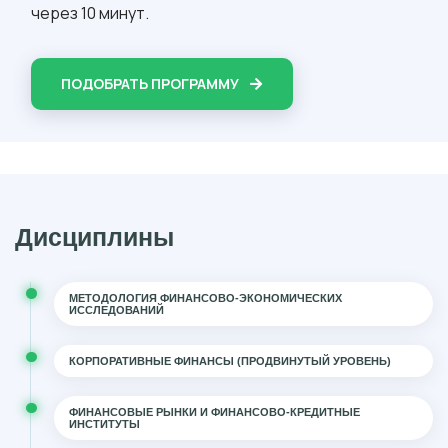
через 10 минут.
ПОДОБРАТЬ ПРОГРАММУ
Дисциплины
МЕТОДОЛОГИЯ ФИНАНСОВО-ЭКОНОМИЧЕСКИХ
ИССЛЕДОВАНИЙ
КОРПОРАТИВНЫЕ ФИНАНСЫ (ПРОДВИНУТЫЙ УРОВЕНЬ)
ФИНАНСОВЫЕ РЫНКИ И ФИНАНСОВО-КРЕДИТНЫЕ
ИНСТИТУТЫ