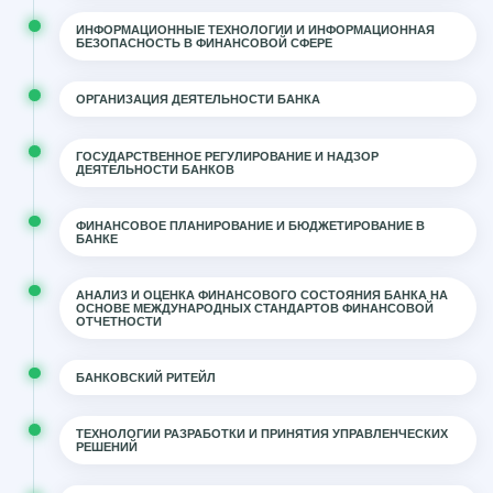
ИНФОРМАЦИОННЫЕ ТЕХНОЛОГИИ И ИНФОРМАЦИОННАЯ
БЕЗОПАСНОСТЬ В ФИНАНСОВОЙ СФЕРЕ
ОРГАНИЗАЦИЯ ДЕЯТЕЛЬНОСТИ БАНКА
ГОСУДАРСТВЕННОЕ РЕГУЛИРОВАНИЕ И НАДЗОР
ДЕЯТЕЛЬНОСТИ БАНКОВ
ФИНАНСОВОЕ ПЛАНИРОВАНИЕ И БЮДЖЕТИРОВАНИЕ В
БАНКЕ
АНАЛИЗ И ОЦЕНКА ФИНАНСОВОГО СОСТОЯНИЯ БАНКА НА
ОСНОВЕ МЕЖДУНАРОДНЫХ СТАНДАРТОВ ФИНАНСОВОЙ
ОТЧЕТНОСТИ
БАНКОВСКИЙ РИТЕЙЛ
ТЕХНОЛОГИИ РАЗРАБОТКИ И ПРИНЯТИЯ УПРАВЛЕНЧЕСКИХ
РЕШЕНИЙ