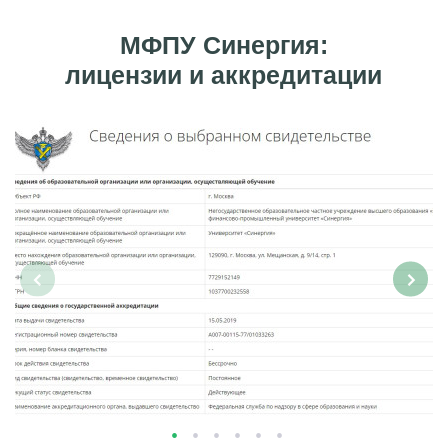
МФПУ Синергия:
лицензии и аккредитации
‹
›