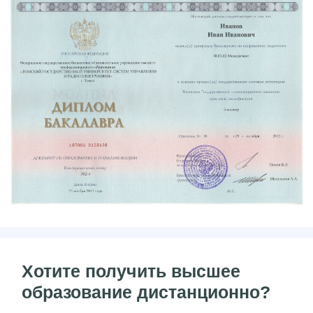
Хотите получить высшее
образование дистанционно?