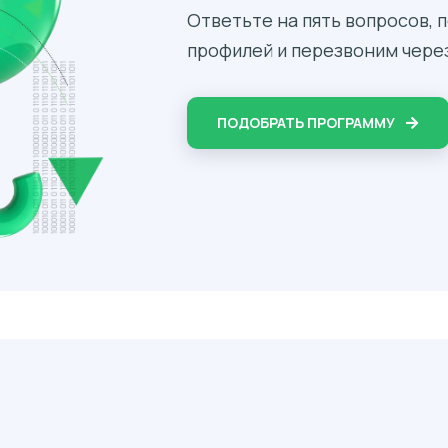
Ответьте на пять вопросов,
профилей и перезвоним через
ПОДОБРАТЬ ПРОГРАММУ