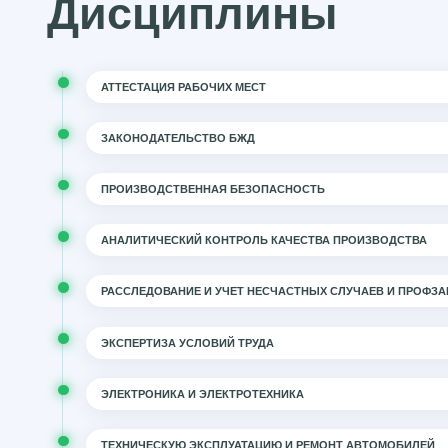
Дисциплины
АТТЕСТАЦИЯ РАБОЧИХ МЕСТ
ЗАКОНОДАТЕЛЬСТВО БЖД
ПРОИЗВОДСТВЕННАЯ БЕЗОПАСНОСТЬ
АНАЛИТИЧЕСКИЙ КОНТРОЛЬ КАЧЕСТВА ПРОИЗВОДСТВА
РАССЛЕДОВАНИЕ И УЧЕТ НЕСЧАСТНЫХ СЛУЧАЕВ И ПРОФЗ
ЭКСПЕРТИЗА УСЛОВИЙ ТРУДА
ЭЛЕКТРОНИКА И ЭЛЕКТРОТЕХНИКА
ТЕХНИЧЕСКУЮ ЭКСПЛУАТАЦИЮ И РЕМОНТ АВТОМОБИЛЕЙ