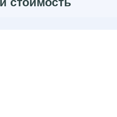
и стоимость