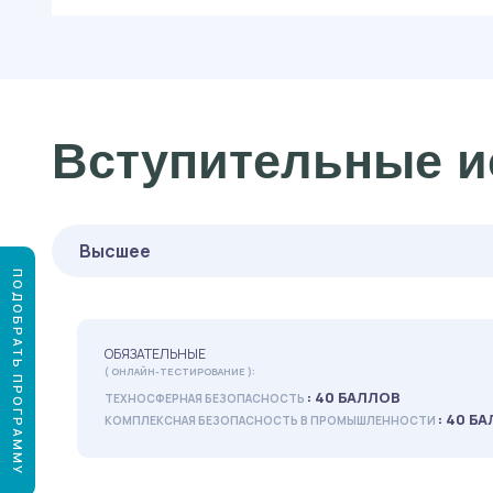
Вступительные и
Высшее
ПОДОБРАТЬ ПРОГРАММУ
ОБЯЗАТЕЛЬНЫЕ
( ОНЛАЙН-ТЕСТИРОВАНИЕ ):
: 40 БАЛЛОВ
ТЕХНОСФЕРНАЯ БЕЗОПАСНОСТЬ
: 40 Б
КОМПЛЕКСНАЯ БЕЗОПАСНОСТЬ В ПРОМЫШЛЕННОСТИ