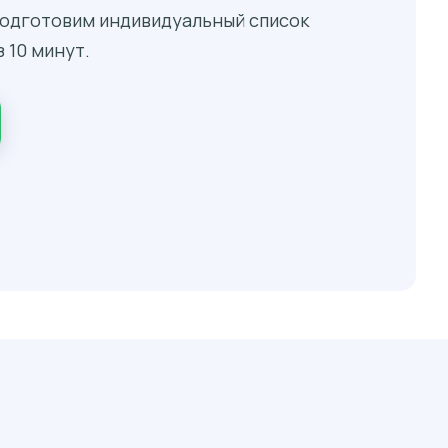
 подготовим индивидуальный список
 10 минут.