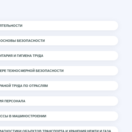
ЯТЕЛЬНОСТИ
 ОСНОВЫ БЕЗОПАСНОСТИ
ТАРИЯ И ГИГИЕНА ТРУДА
ФЕРЕ ТЕХНОСФЕРНОЙ БЕЗОПАСНОСТИ
РАНОЙ ТРУДА ПО ОТРАСЛЯМ
ИЯ ПЕРСОНАЛА
ЕССЫ В МАШИНОСТРОЕНИИ
АГНОСТИКИ ОБЪЕКТОВ ТРАНСПОРТА И ХРАНЕНИЯ НЕФТИ И ГАЗА