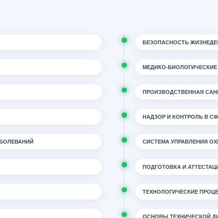
БЕЗОПАСНОСТЬ ЖИЗНЕДЕ
МЕДИКО-БИОЛОГИЧЕСКИЕ
ПРОИЗВОДСТВЕННАЯ САНИ
НАДЗОР И КОНТРОЛЬ В С
АБОЛЕВАНИЙ
СИСТЕМА УПРАВЛЕНИЯ ОХ
ПОДГОТОВКА И АТТЕСТАЦ
ТЕХНОЛОГИЧЕСКИЕ ПРОЦ
ОСНОВЫ ТЕХНИЧЕСКОЙ ДИ