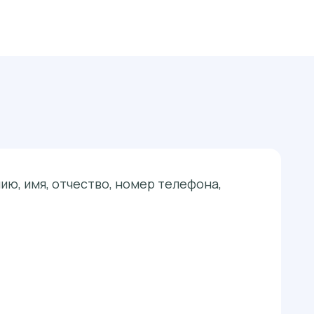
ю, имя, отчество, номер телефона,