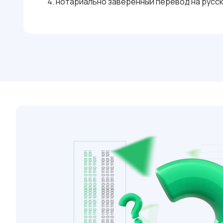
нотариально заверенный перевод на русск