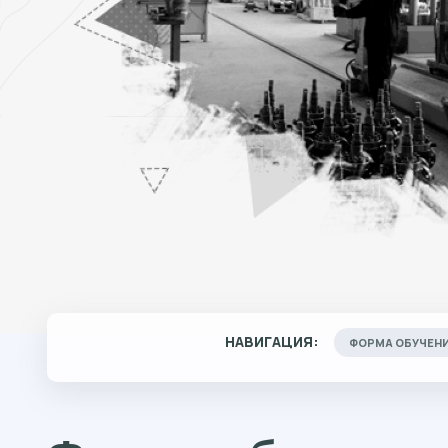
НАВИГАЦИЯ:
ФОРМА ОБУЧЕН