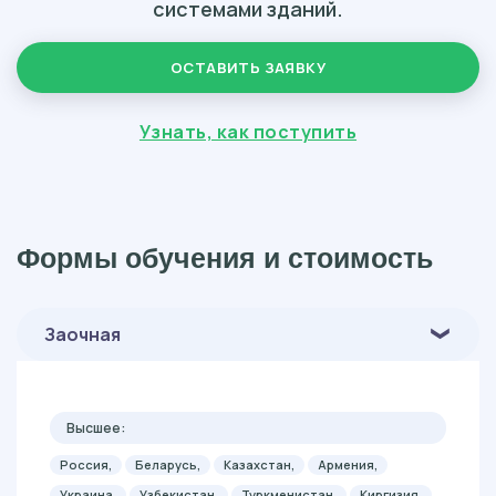
системами зданий.
ОСТАВИТЬ ЗАЯВКУ
Узнать, как поступить
Формы обучения и стоимость
Заочная
Высшее:
Россия,
Беларусь,
Казахстан,
Армения,
Украина,
Узбекистан,
Туркменистан,
Киргизия,