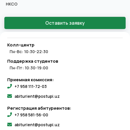
НКСО
Оставить заявку
Колл-центр
Пн-Вс: 10:30-22:30
Поддержка студентов
Пн-Пт: 10:30-19:00
Приемная комиссия:
+7 958 111-72-03
abiturient@postupi.uz
Регистрация абитуриентов:
+7 958 581-56-00
abiturient@postupi.uz