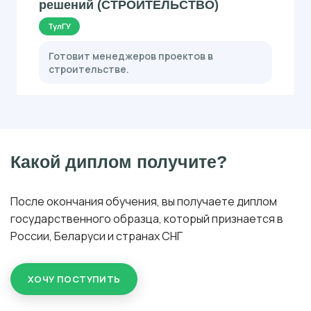
решений (СТРОИТЕЛЬСТВО)
ТулГУ
Готовит менеджеров проектов в
строительстве.
Какой диплом получите?
После окончания обучения, вы получаете диплом
государственного образца, который признается в
России, Беларуси и странах СНГ
ХОЧУ ПОСТУПИТЬ