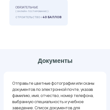
ОБЯЗАТЕЛЬНЫЕ
( ОНЛАЙН-ТЕСТИРОВАНИЕ ):
: 40 БАЛЛОВ
СТРОИТЕЛЬСТВО
Документы
Отправьте цветные фотографии или сканы
документов по электронной почте, указав
фамилию, имя, отчество, номер телефона,
выбранную специальность и учебное
заведение. Список документов для