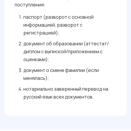
поступления:
паспорт (разворот с основной
информацией, разворот с
регистрацией);
документ об образовании (аттестат/
диплом с выпиской/приложением с
оценками);
документ о смене фамилии (если
менялась);
нотариально заверенный перевод на
русский язык всех документов.