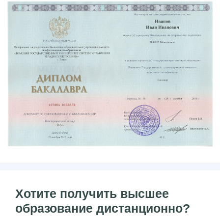
Хотите получить высшее
образование дистанционно?