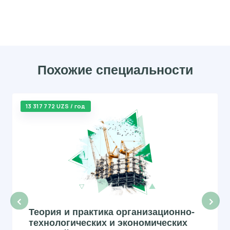
Похожие специальности
13 317 772 UZS / год
‹
›
Теория и практика организационно-
технологических и экономических