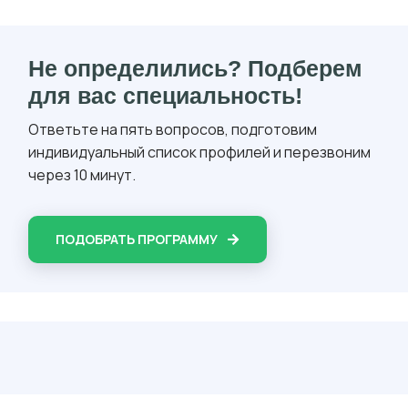
Не определились? Подберем
для вас специальность!
Ответьте на пять вопросов, подготовим
индивидуальный список профилей и перезвоним
через 10 минут.
ПОДОБРАТЬ ПРОГРАММУ