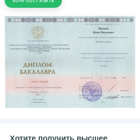
ХОЧУ ПОСТУПИТЬ
Хотите получить высшее