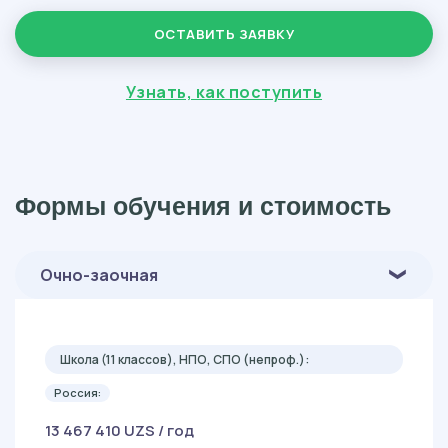
ОСТАВИТЬ ЗАЯВКУ
Узнать, как поступить
Формы обучения и стоимость
Очно-заочная
Школа (11 классов), НПО, СПО (непроф.):
Россия:
13 467 410 UZS / год