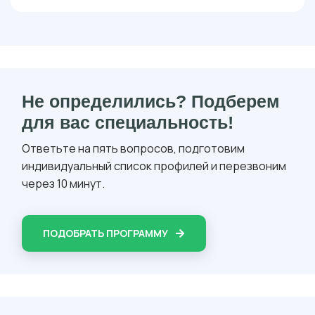
Не определились? Подберем
для вас специальность!
Ответьте на пять вопросов, подготовим
индивидуальный список профилей и перезвоним
через 10 минут.
ПОДОБРАТЬ ПРОГРАММУ