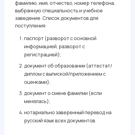
фамилию, имя, отчество, номер телефона,
выбранную специальность и учебное
заведение. Список документов для
поступления:
паспорт (разворот с основной
информацией, разворот с
регистрацией);
документ об образовании (аттестат/
диплом с выпиской/приложением с
оценками);
документ о смене фамилии (если
менялась);
нотариально заверенный перевод на
русский язык всех документов.