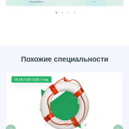
Похожие специальности
13 467 410 UZS / год