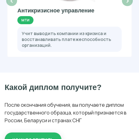
‹
›
Антикризисное управление
МТИ
Учит выводить компании из кризиса и
восстанавливать платежеспособность
организаций.
Какой диплом получите?
После окончания обучения, вы получаете диплом
государственного образца, который признается в
России, Беларуси и странах СНГ