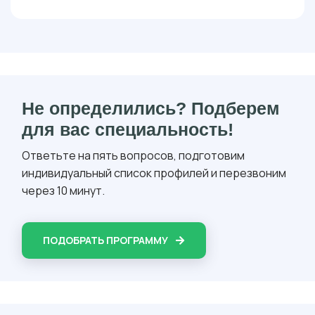
Не определились? Подберем
для вас специальность!
Ответьте на пять вопросов, подготовим
индивидуальный список профилей и перезвоним
через 10 минут.
ПОДОБРАТЬ ПРОГРАММУ