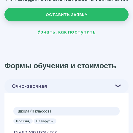
ОСТАВИТЬ ЗАЯВКУ
Узнать, как поступить
Формы обучения и стоимость
Очно-заочная
Школа (11 классов):
Россия,
Беларусь:
13 467 410 UZS / год