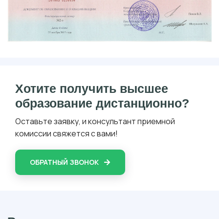
Хотите получить высшее
образование дистанционно?
Оставьте заявку, и консультант приемной
комиссии свяжется с вами!
ОБРАТНЫЙ ЗВОНОК