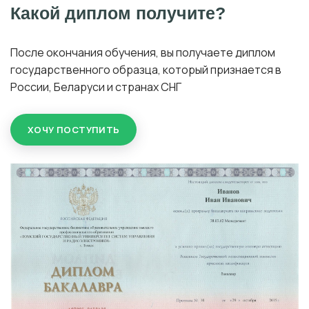
Какой диплом получите?
После окончания обучения, вы получаете диплом
государственного образца, который признается в
России, Беларуси и странах СНГ
ХОЧУ ПОСТУПИТЬ