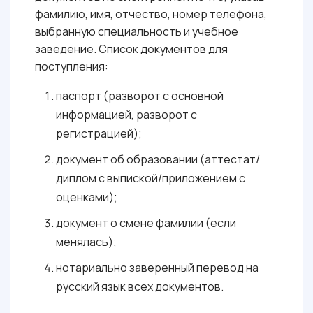
фамилию, имя, отчество, номер телефона,
выбранную специальность и учебное
заведение. Список документов для
поступления:
паспорт (разворот с основной
информацией, разворот с
регистрацией);
документ об образовании (аттестат/
диплом с выпиской/приложением с
оценками);
документ о смене фамилии (если
менялась);
нотариально заверенный перевод на
русский язык всех документов.