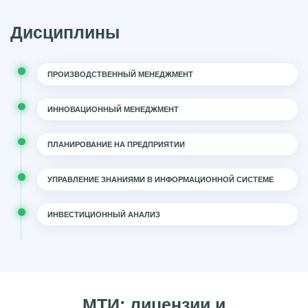
Дисциплины
ПРОИЗВОДСТВЕННЫЙ МЕНЕДЖМЕНТ
ИННОВАЦИОННЫЙ МЕНЕДЖМЕНТ
ПЛАНИРОВАНИЕ НА ПРЕДПРИЯТИИ
УПРАВЛЕНИЕ ЗНАНИЯМИ В ИНФОРМАЦИОННОЙ СИСТЕМЕ
ИНВЕСТИЦИОННЫЙ АНАЛИЗ
МТИ: лицензии и