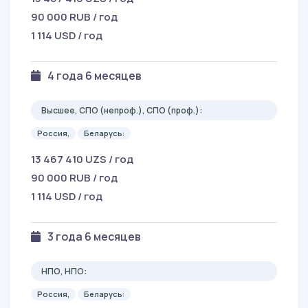
90 000 RUB / год
1 114 USD / год
4 года 6 месяцев
Высшее, СПО (непроф.), СПО (проф.):
Россия,
Беларусь:
13 467 410 UZS / год
90 000 RUB / год
1 114 USD / год
3 года 6 месяцев
НПО, НПО:
Россия,
Беларусь: