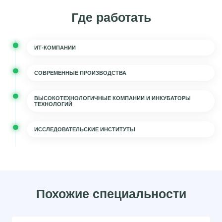
Где работать
ИТ-КОМПАНИИ
СОВРЕМЕННЫЕ ПРОИЗВОДСТВА
ВЫСОКОТЕХНОЛОГИЧНЫЕ КОМПАНИИ И ИНКУБАТОРЫ
ТЕХНОЛОГИЙ
ИССЛЕДОВАТЕЛЬСКИЕ ИНСТИТУТЫ
Похожие специальности