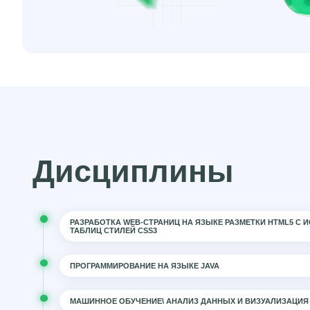
Дисциплины
РАЗРАБОТКА WEB-СТРАНИЦ НА ЯЗЫКЕ РАЗМЕТКИ HTML5 С
ТАБЛИЦ СТИЛЕЙ CSS3
ПРОГРАММИРОВАНИЕ НА ЯЗЫКЕ JAVA
МАШИННОЕ ОБУЧЕНИЕ\ АНАЛИЗ ДАННЫХ И ВИЗУАЛИЗАЦИЯ