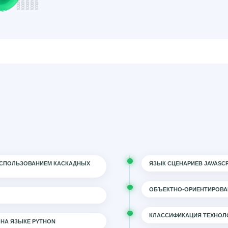
 ИСПОЛЬЗОВАНИЕМ КАСКАДНЫХ
ЯЗЫК СЦЕНАРИЕВ JAVASCR
ОБЪЕКТНО-ОРИЕНТИРОВА
КЛАССИФИКАЦИЯ ТЕХНОЛ
 НА ЯЗЫКЕ PYTHON