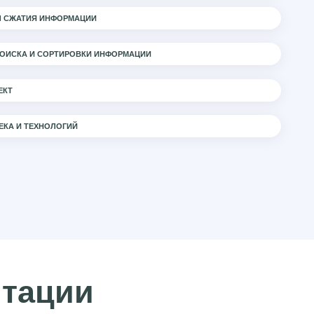
Ы СЖАТИЯ ИНФОРМАЦИИ
ПОИСКА И СОРТИРОВКИ ИНФОРМАЦИИ
ЕКТ
ЕКА И ТЕХНОЛОГИЙ
итации