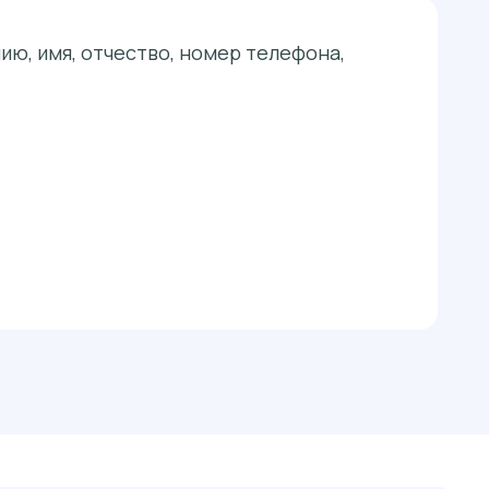
ю, имя, отчество, номер телефона,