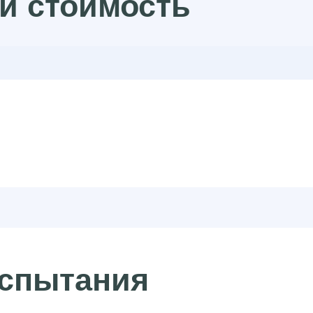
и стоимость
спытания