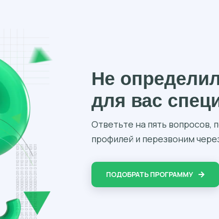
Не определи
для вас спец
Ответьте на пять вопросов,
профилей и перезвоним через
ПОДОБРАТЬ ПРОГРАММУ