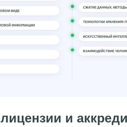
СЖАТИЕ ДАННЫХ. МЕТОД
РОВОМ ВИДЕ
ТЕХНОЛОГИИ ХРАНЕНИЯ\ 
СЛОВОЙ ИНФОРМАЦИИ
ИСКУССТВЕННЫЙ ИНТЕЛЛ
ВЗАИМОДЕЙСТВИЕ ЧЕЛОВ
лицензии и аккред