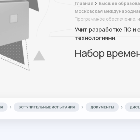
Главная
Высшее образова
Московская международна
Программное обеспечение, и
Учит разработке ПО и
технологиями.
Набор време
ИЯ
ВСТУПИТЕЛЬНЫЕ ИСПЫТАНИЯ
ДОКУМЕНТЫ
ДИС