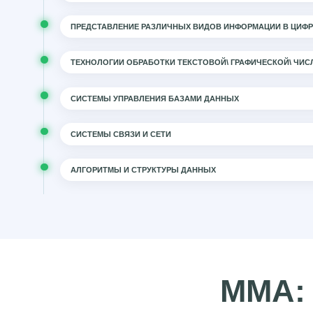
ПРЕДСТАВЛЕНИЕ РАЗЛИЧНЫХ ВИДОВ ИНФОРМАЦИИ В ЦИФ
ТЕХНОЛОГИИ ОБРАБОТКИ ТЕКСТОВОЙ\ ГРАФИЧЕСКОЙ\ ЧИ
СИСТЕМЫ УПРАВЛЕНИЯ БАЗАМИ ДАННЫХ
СИСТЕМЫ СВЯЗИ И СЕТИ
АЛГОРИТМЫ И СТРУКТУРЫ ДАННЫХ
ММА: 