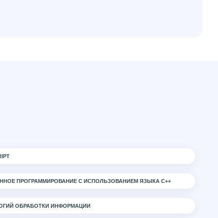
IPT
ННОЕ ПРОГРАММИРОВАНИЕ С ИСПОЛЬЗОВАНИЕМ ЯЗЫКА С++
ОГИЙ ОБРАБОТКИ ИНФОРМАЦИИ