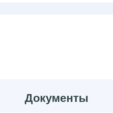
Документы