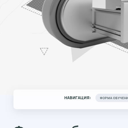
НАВИГАЦИЯ:
ФОРМА ОБУЧЕН