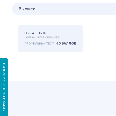
Высшее
ОБЯЗАТЕЛЬНЫЕ
( ОНЛАЙН-ТЕСТИРОВАНИЕ ):
: 40 БАЛЛОВ
ПРОФИЛЬНЫЙ ТЕСТ
ПОДОБРАТЬ ПРОГРАММУ