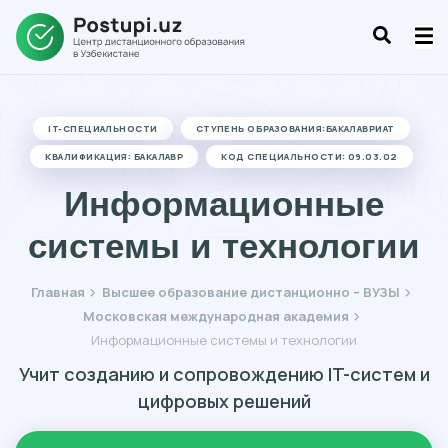
IT-СПЕЦИАЛЬНОСТИ
СТУПЕНЬ ОБРАЗОВАНИЯ:БАКАЛАВРИАТ
КВАЛИФИКАЦИЯ: БАКАЛАВР
КОД СПЕЦИАЛЬНОСТИ: 09.03.02
Информационные
системы и технологии
Главная
Высшее образование дистанционно – ВУЗЫ
Московская международная академия
Информационные системы и технологии
Учит созданию и сопровождению IT-систем и
цифровых решений