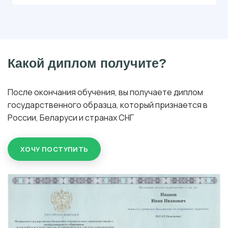
Какой диплом получите?
После окончания обучения, вы получаете диплом
государственного образца, который признается в
России, Беларуси и странах СНГ
ХОЧУ ПОСТУПИТЬ