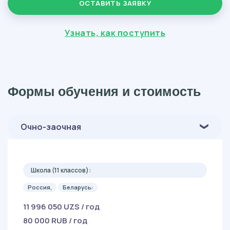
ОСТАВИТЬ ЗАЯВКУ
Узнать, как поступить
Формы обучения и стоимость
Очно-заочная
Школа (11 классов):
Россия,
Беларусь:
11 996 050 UZS / год
80 000 RUB / год