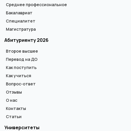
Среднее профессиональное
Бакалавриат
Специалитет
Магистратура
Абитуриенту 2026
Второе высшее
Перевод на ДО
Как поступить
Как учиться
Вопрос-ответ
Отзывы
О нас
Контакты
Статьи
Университеты