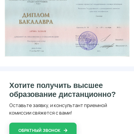
Хотите получить высшее
образование дистанционно?
Оставьте заявку, и консультант приемной
комиссии свяжется с вами!
ОБРАТНЫЙ ЗВОНОК