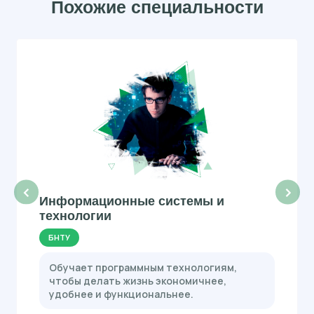
Похожие специальности
‹
›
Информационные системы и
технологии
БНТУ
Обучает программным технологиям,
чтобы делать жизнь экономичнее,
удобнее и функциональнее.