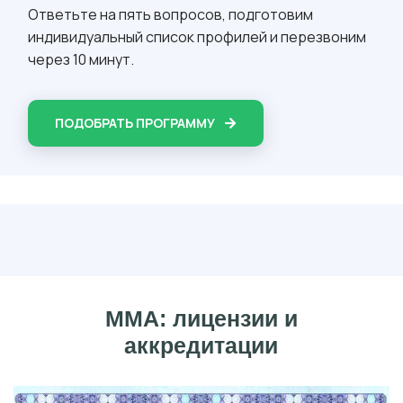
Ответьте на пять вопросов, подготовим
индивидуальный список профилей и перезвоним
через 10 минут.
ПОДОБРАТЬ ПРОГРАММУ
ММА: лицензии и
аккредитации