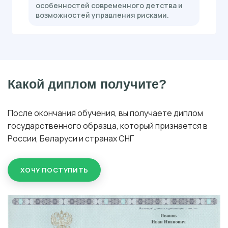
особенностей современного детства и
возможностей управления рисками.
Какой диплом получите?
После окончания обучения, вы получаете диплом
государственного образца, который признается в
России, Беларуси и странах СНГ
ХОЧУ ПОСТУПИТЬ