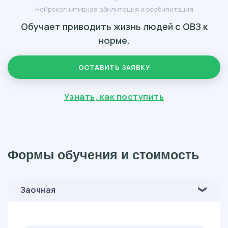
Нейрокогнитивная абилитация и реабилитация
Обучает приводить жизнь людей с ОВЗ к
норме.
ОСТАВИТЬ ЗАЯВКУ
Узнать, как поступить
Формы обучения и стоимость
Заочная