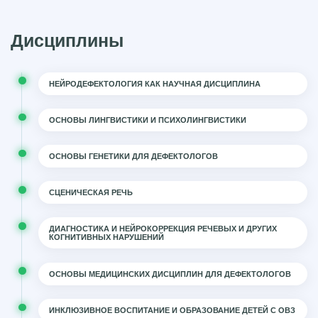
Дисциплины
НЕЙРОДЕФЕКТОЛОГИЯ КАК НАУЧНАЯ ДИСЦИПЛИНА
ОСНОВЫ ЛИНГВИСТИКИ И ПСИХОЛИНГВИСТИКИ
ОСНОВЫ ГЕНЕТИКИ ДЛЯ ДЕФЕКТОЛОГОВ
СЦЕНИЧЕСКАЯ РЕЧЬ
ДИАГНОСТИКА И НЕЙРОКОРРЕКЦИЯ РЕЧЕВЫХ И ДРУГИХ
КОГНИТИВНЫХ НАРУШЕНИЙ
ОСНОВЫ МЕДИЦИНСКИХ ДИСЦИПЛИН ДЛЯ ДЕФЕКТОЛОГОВ
ИНКЛЮЗИВНОЕ ВОСПИТАНИЕ И ОБРАЗОВАНИЕ ДЕТЕЙ С ОВЗ