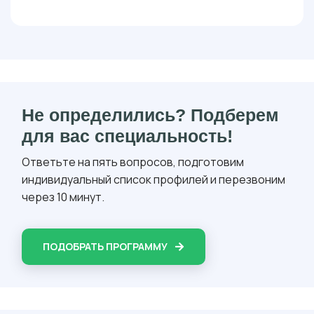
Не определились? Подберем
для вас специальность!
Ответьте на пять вопросов, подготовим
индивидуальный список профилей и перезвоним
через 10 минут.
ПОДОБРАТЬ ПРОГРАММУ