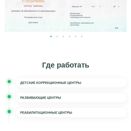
Где работать
ДЕТСКИЕ КОРРЕКЦИОННЫЕ ЦЕНТРЫ
РАЗВИВАЮЩИЕ ЦЕНТРЫ
РЕАБИЛИТАЦИОННЫЕ ЦЕНТРЫ