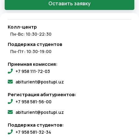
Оставить заявку
Колл-центр
Пн-Вс: 10:30-22:30
Поддержка студентов
Пн-Пт: 10:30-19:00
Приемная комиссия:
+7 958 111-72-03
abiturient@postupi.uz
Регистрация абитуриентов:
+7 958 581-56-00
abiturient@postupi.uz
Поддержка студентов:
+7 958 581-32-34