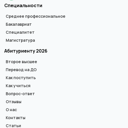
Специальности
Среднее профессиональное
Бакалавриат
Специалитет
Магистратура
Абитуриенту 2026
Второе высшее
Перевод на ДО
Как поступить
Как учиться
Вопрос-ответ
Отзывы
О нас
Контакты
Статьи