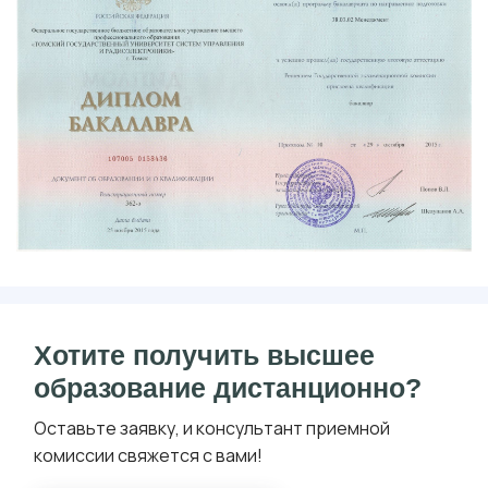
Хотите получить высшее
образование дистанционно?
Оставьте заявку, и консультант приемной
комиссии свяжется с вами!