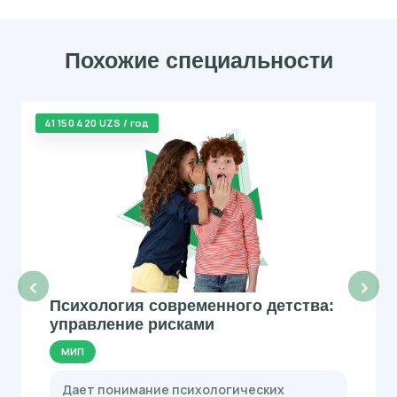
Похожие специальности
41 150 420 UZS / год
‹
›
Психология современного детства:
управление рисками
МИП
Дает понимание психологических