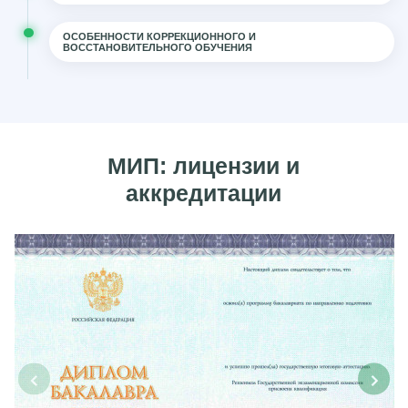
ОСОБЕННОСТИ КОРРЕКЦИОННОГО И
ВОССТАНОВИТЕЛЬНОГО ОБУЧЕНИЯ
МИП: лицензии и
аккредитации
‹
›