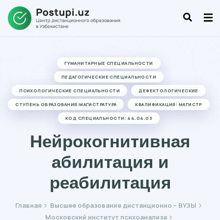
ГУМАНИТАРНЫЕ СПЕЦИАЛЬНОСТИ
ПЕДАГОГИЧЕСКИЕ СПЕЦИАЛЬНОСТИ
ПСИХОЛОГИЧЕСКИЕ СПЕЦИАЛЬНОСТИ
ДЕФЕКТОЛОГИЧЕСКИЕ
СТУПЕНЬ ОБРАЗОВАНИЯ:МАГИСТРАТУРА
КВАЛИФИКАЦИЯ: МАГИСТР
КОД СПЕЦИАЛЬНОСТИ: 44.04.03
Нейрокогнитивная
абилитация и
реабилитация
Главная
Высшее образование дистанционно – ВУЗЫ
Московский институт психоанализа