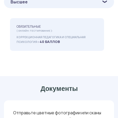
Высшее
ОБЯЗАТЕЛЬНЫЕ
( ОНЛАЙН-ТЕСТИРОВАНИЕ ):
КОРРЕКЦИОННАЯ ПЕДАГОГИКА И СПЕЦИАЛЬНАЯ
: 40 БАЛЛОВ
ПСИХОЛОГИЯ
Документы
Отправьте цветные фотографии или сканы