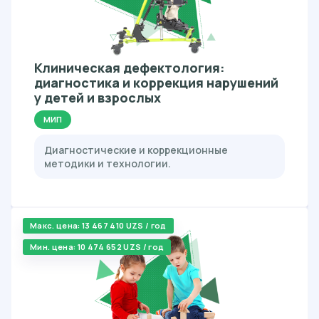
Клиническая дефектология:
диагностика и коррекция нарушений
у детей и взрослых
МИП
Диагностические и коррекционные
методики и технологии.
Макс. цена: 13 467 410 UZS / год
Мин. цена: 10 474 652 UZS / год