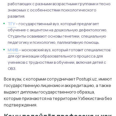
работающих с разными возрастными группами и тесно
знакомых с особенностями психологического
развития.
ТГУ
– государственный вуз, который предлагает
обучение с акцентом на дошкольную дефектологию.
Студенты осваивают основы генетики, специальную
педагогику и психологию, паллиативную помощь.
МУИВ
– московский вуз, который готовит специалистов
для организации образовательного процесса для
учеников с трудностями в обучении, включая детей с
ОВЗ.
Все вузы, с которыми сотрудничает Postupi.uz, имеют
государственную лицензию и аккредитацию, а также
выдают дипломы государственного образца,
которые признаются на территории Узбекистана без
подтверждения.