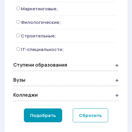
Маркетинговые;
Филологические;
Строительные;
IT-специальности;
Ступени образования
Вузы
Колледжи
Подобрать
Сбросить