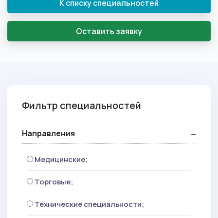
К списку специальностей
Оставить заявку
Фильтр специальностей
Направления
Медицинские;
Торговые;
Технические специальности;