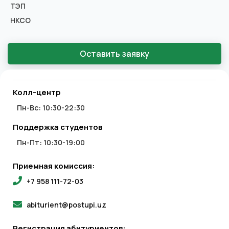
ТЭП
НКСО
Оставить заявку
Колл-центр
Пн-Вс: 10:30-22:30
Поддержка студентов
Пн-Пт: 10:30-19:00
Приемная комиссия:
+7 958 111-72-03
abiturient@postupi.uz
Регистрация абитуриентов: