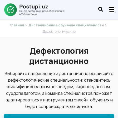
Главная
Дистанционное обучение специальности
Дефектологические
Дефектология
дистанционно
Выбирайте направление и дистанционно осваивайте
дефектологические специальности: становитесь
квалифицированным логопедом, тифлопедагогом,
сурдопедагогом, а команда специалистов поможет
адаптироваться к инструментам онлайн-обучения и
будет сопровождать до выпуска.