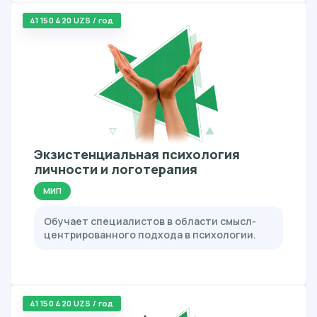
41 150 420 UZS / год
Экзистенциальная психология
личности и логотерапия
МИП
Обучает специалистов в области смысл-
центрированного подхода в психологии.
41 150 420 UZS / год