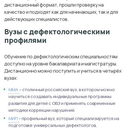
дистанционный формат, прошли проверку на
качество и подходят как для начинающих, так и для
действующих специалистов.
Вузы с дефектологическими
профилями
Обучение по дефектологическим специальностям
доступно на уровне бакалавриата и магистратуры.
Дистанционно можно поступить и учиться в четырёх
вузах:
ММА
– столичный российский вуз, в котором можно
научиться создавать индивидуальные программы
развития для детей с ОВЗ и применять современные
методики коррекции нарушений.
МИП
– профильный вуз, который специализируется на
подготовке универсальных дефектологов,