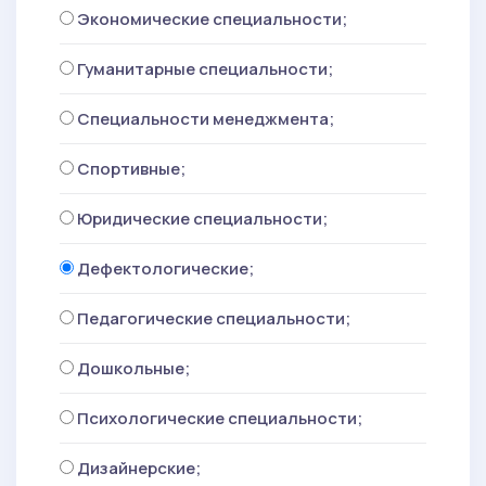
Экономические специальности;
Гуманитарные специальности;
Специальности менеджмента;
Спортивные;
Юридические специальности;
Дефектологические;
Педагогические специальности;
Дошкольные;
Психологические специальности;
Дизайнерские;