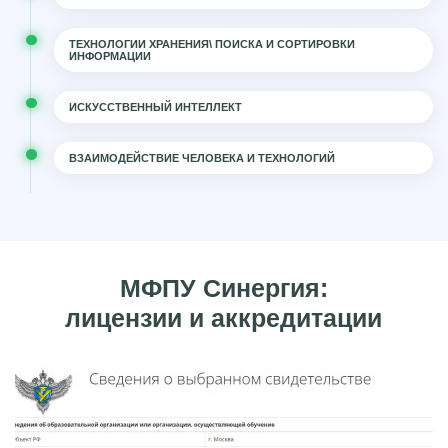
ТЕХНОЛОГИИ ХРАНЕНИЯ\ ПОИСКА И СОРТИРОВКИ
ИНФОРМАЦИИ
ИСКУССТВЕННЫЙ ИНТЕЛЛЕКТ
ВЗАИМОДЕЙСТВИЕ ЧЕЛОВЕКА И ТЕХНОЛОГИЙ
МФПУ Синергия:
лицензии и аккредитации