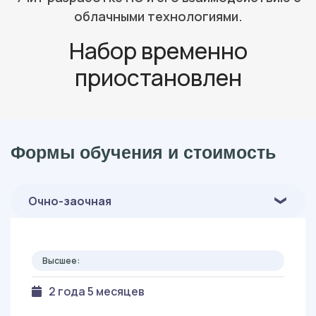
облачными технологиями.
Набор временно
приостановлен
Формы обучения и стоимость
Очно-заочная
Высшее:
2 года 5 месяцев