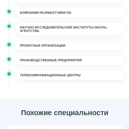
КОМПАНИИ-РАЗРАБОТЧИКИ ПО
НАУЧНО-ИССЛЕДОВАТЕЛЬСКИЕ ИНСТИТУТЫ DIGITAL-
АГЕНТСТВА.
ПРОЕКТНЫЕ ОРГАНИЗАЦИИ
ПРОИЗВОДСТВЕННЫЕ ПРЕДПРИЯТИЯ
ТЕЛЕКОММУНИКАЦИОННЫЕ ЦЕНТРЫ
Похожие специальности