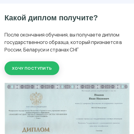
Какой диплом получите?
После окончания обучения, вы получаете диплом
государственного образца, который признается в
России, Беларуси и странах СНГ
ХОЧУ ПОСТУПИТЬ