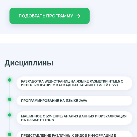
ПОДОБРАТЬ ПРОГРАММУ
Дисциплины
РАЗРАБОТКА WEB-СТРАНИЦ НА ЯЗЫКЕ РАЗМЕТКИ HTML5 С
ИСПОЛЬЗОВАНИЕМ КАСКАДНЫХ ТАБЛИЦ СТИЛЕЙ CSS3
ПРОГРАММИРОВАНИЕ НА ЯЗЫКЕ JAVA
МАШИННОЕ ОБУЧЕНИЕ\ АНАЛИЗ ДАННЫХ И ВИЗУАЛИЗАЦИЯ
НА ЯЗЫКЕ PYTHON
ПРЕДСТАВЛЕНИЕ РАЗЛИЧНЫХ ВИДОВ ИНФОРМАЦИИ В