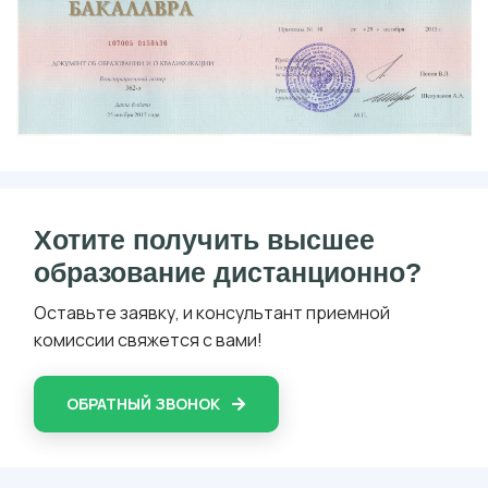
Хотите получить высшее
образование дистанционно?
Оставьте заявку, и консультант приемной
комиссии свяжется с вами!
ОБРАТНЫЙ ЗВОНОК