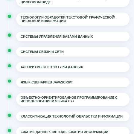
ЦИФРОВОМ ВИДЕ
ТЕХНОЛОГИИ ОБРАБОТКИ ТЕКСТОВОЙ\ ГРАФИЧЕСКОЙ\
ЧИСЛОВОЙ ИНФОРМАЦИИ
СИСТЕМЫ УПРАВЛЕНИЯ БАЗАМИ ДАННЫХ
СИСТЕМЫ СВЯЗИ И СЕТИ
АЛГОРИТМЫ И СТРУКТУРЫ ДАННЫХ
ЯЗЫК СЦЕНАРИЕВ JAVASCRIPT
ОБЪЕКТНО-ОРИЕНТИРОВАННОЕ ПРОГРАММИРОВАНИЕ С
ИСПОЛЬЗОВАНИЕМ ЯЗЫКА С++
КЛАССИФИКАЦИЯ ТЕХНОЛОГИЙ ОБРАБОТКИ ИНФОРМАЦИИ
СЖАТИЕ ДАННЫХ. МЕТОДЫ СЖАТИЯ ИНФОРМАЦИИ