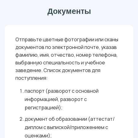
Документы
Отправьте цветные фотографии или сканы
документов по электронной почте, указав
фамилию, имя, отчество, номер телефона,
выбранную специальность и учебное
заведение. Список документов для
поступления:
паспорт (разворот с основной
информацией, разворот с
регистрацией);
документ об образовании (аттестат/
диплом с выпиской/приложением с
оценками);