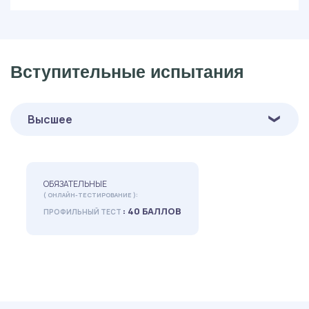
Вступительные испытания
Высшее
ОБЯЗАТЕЛЬНЫЕ
( ОНЛАЙН-ТЕСТИРОВАНИЕ ):
: 40 БАЛЛОВ
ПРОФИЛЬНЫЙ ТЕСТ