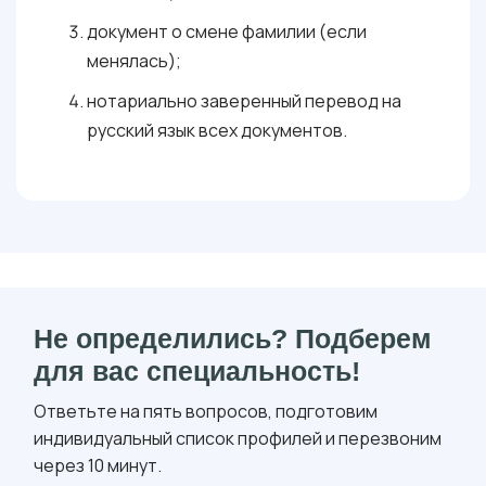
документ о смене фамилии (если
менялась);
нотариально заверенный перевод на
русский язык всех документов.
Не определились? Подберем
для вас специальность!
Ответьте на пять вопросов, подготовим
индивидуальный список профилей и перезвоним
через 10 минут.