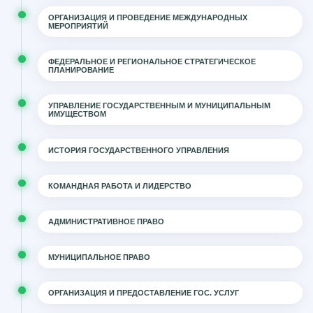
ОРГАНИЗАЦИЯ И ПРОВЕДЕНИЕ МЕЖДУНАРОДНЫХ
МЕРОПРИЯТИЙ
ФЕДЕРАЛЬНОЕ И РЕГИОНАЛЬНОЕ СТРАТЕГИЧЕСКОЕ
ПЛАНИРОВАНИЕ
УПРАВЛЕНИЕ ГОСУДАРСТВЕННЫМ И МУНИЦИПАЛЬНЫМ
ИМУЩЕСТВОМ
ИСТОРИЯ ГОСУДАРСТВЕННОГО УПРАВЛЕНИЯ
КОМАНДНАЯ РАБОТА И ЛИДЕРСТВО
АДМИНИСТРАТИВНОЕ ПРАВО
МУНИЦИПАЛЬНОЕ ПРАВО
ОРГАНИЗАЦИЯ И ПРЕДОСТАВЛЕНИЕ ГОС. УСЛУГ