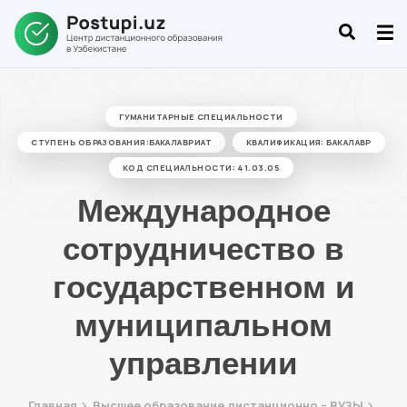
ГУМАНИТАРНЫЕ СПЕЦИАЛЬНОСТИ
СТУПЕНЬ ОБРАЗОВАНИЯ:БАКАЛАВРИАТ
КВАЛИФИКАЦИЯ: БАКАЛАВР
КОД СПЕЦИАЛЬНОСТИ: 41.03.05
Международное
сотрудничество в
государственном и
муниципальном
управлении
Главная
Высшее образование дистанционно – ВУЗЫ