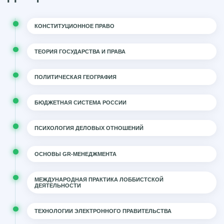
КОНСТИТУЦИОННОЕ ПРАВО
ТЕОРИЯ ГОСУДАРСТВА И ПРАВА
ПОЛИТИЧЕСКАЯ ГЕОГРАФИЯ
БЮДЖЕТНАЯ СИСТЕМА РОССИИ
ПСИХОЛОГИЯ ДЕЛОВЫХ ОТНОШЕНИЙ
ОСНОВЫ GR-МЕНЕДЖМЕНТА
МЕЖДУНАРОДНАЯ ПРАКТИКА ЛОББИСТСКОЙ
ДЕЯТЕЛЬНОСТИ
ТЕХНОЛОГИИ ЭЛЕКТРОННОГО ПРАВИТЕЛЬСТВА