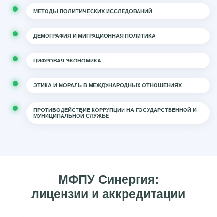
МЕТОДЫ ПОЛИТИЧЕСКИХ ИССЛЕДОВАНИЙ
ДЕМОГРАФИЯ И МИГРАЦИОННАЯ ПОЛИТИКА
ЦИФРОВАЯ ЭКОНОМИКА
ЭТИКА И МОРАЛЬ В МЕЖДУНАРОДНЫХ ОТНОШЕНИЯХ
ПРОТИВОДЕЙСТВИЕ КОРРУПЦИИ НА ГОСУДАРСТВЕННОЙ И
МУНИЦИПАЛЬНОЙ СЛУЖБЕ
МФПУ Синергия:
лицензии и аккредитации