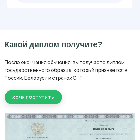
Какой диплом получите?
После окончания обучения, вы получаете диплом
государственного образца, который признается в
России, Беларуси и странах СНГ
ХОЧУ ПОСТУПИТЬ