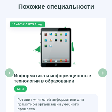
Похожие специальности
13 467 410 UZS / год
‹
›
Информатика и информационные
технологии в образовании
МТИ
Готовит учителей информатики для
грамотной организации учебного
процесса.