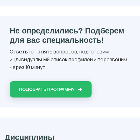
Не определились? Подберем
для вас специальность!
Ответьте на пять вопросов, подготовим
индивидуальный список профилей и перезвоним
через 10 минут.
ПОДОБРАТЬ ПРОГРАММУ
Дисциплины