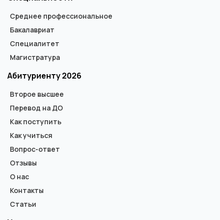
Среднее профессиональное
Бакалавриат
Специалитет
Магистратура
Абитуриенту 2026
Второе высшее
Перевод на ДО
Как поступить
Как учиться
Вопрос-ответ
Отзывы
О нас
Контакты
Статьи