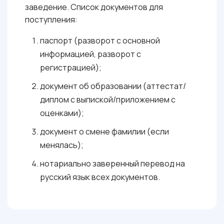
заведение. Список документов для
поступления:
паспорт (разворот с основной
информацией, разворот с
регистрацией);
документ об образовании (аттестат/
диплом с выпиской/приложением с
оценками);
документ о смене фамилии (если
менялась);
нотариально заверенный перевод на
русский язык всех документов.