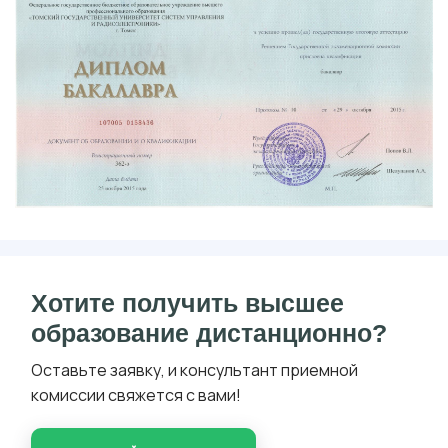
Хотите получить высшее
образование дистанционно?
Оставьте заявку, и консультант приемной
комиссии свяжется с вами!