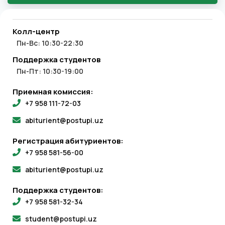
Колл-центр
Пн-Вс: 10:30-22:30
Поддержка студентов
Пн-Пт: 10:30-19:00
Приемная комиссия:
+7 958 111-72-03
abiturient@postupi.uz
Регистрация абитуриентов:
+7 958 581-56-00
abiturient@postupi.uz
Поддержка студентов:
+7 958 581-32-34
student@postupi.uz