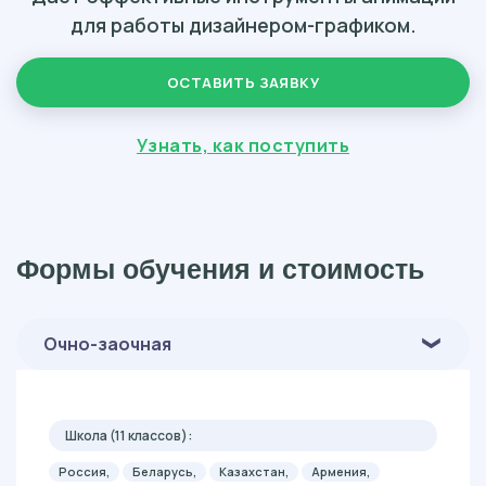
для работы дизайнером-графиком.
ОСТАВИТЬ ЗАЯВКУ
Узнать, как поступить
Формы обучения и стоимость
Очно-заочная
Школа (11 классов):
Россия,
Беларусь,
Казахстан,
Армения,