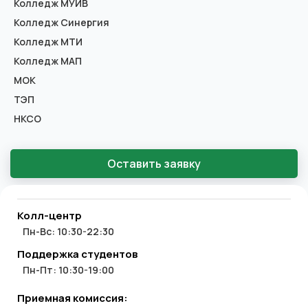
Колледж МУИВ
Колледж Синергия
Колледж МТИ
Колледж МАП
МОК
ТЭП
НКСО
Оставить заявку
Колл-центр
Пн-Вс: 10:30-22:30
Поддержка студентов
Пн-Пт: 10:30-19:00
Приемная комиссия: