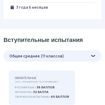
3 года 6 месяцев
Вступительные испытания
Общее среднее (11 классов)
ОБЯЗАТЕЛЬНЫЕ
( ЕГЭ , ПИСЬМЕННОЕ ТЕСТИРОВАНИЕ ):
: 36 БАЛЛОВ
РУССКИЙ ЯЗЫК
: 32 БАЛЛА
ЛИТЕРАТУРА
: 60 БАЛЛОВ
ТВОРЧЕСКОЕ ИСПЫТАНИЕ