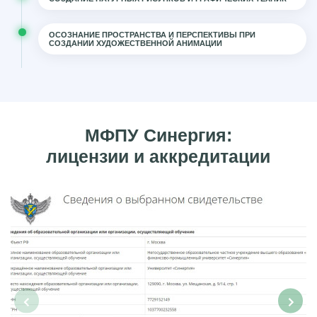
ОСОЗНАНИЕ ПРОСТРАНСТВА И ПЕРСПЕКТИВЫ ПРИ
СОЗДАНИИ ХУДОЖЕСТВЕННОЙ АНИМАЦИИ
МФПУ Синергия:
лицензии и аккредитации
‹
›