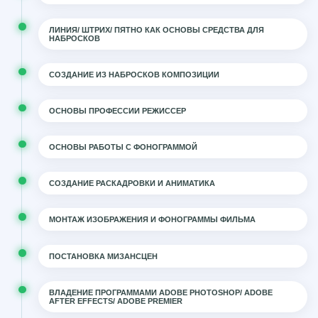
ЛИНИЯ/ ШТРИХ/ ПЯТНО КАК ОСНОВЫ СРЕДСТВА ДЛЯ
НАБРОСКОВ
СОЗДАНИЕ ИЗ НАБРОСКОВ КОМПОЗИЦИИ
ОСНОВЫ ПРОФЕССИИ РЕЖИССЕР
ОСНОВЫ РАБОТЫ С ФОНОГРАММОЙ
СОЗДАНИЕ РАСКАДРОВКИ И АНИМАТИКА
МОНТАЖ ИЗОБРАЖЕНИЯ И ФОНОГРАММЫ ФИЛЬМА
ПОСТАНОВКА МИЗАНСЦЕН
ВЛАДЕНИЕ ПРОГРАММАМИ ADOBE PHOTOSHOP/ ADOBE
AFTER EFFECTS/ ADOBE PREMIER