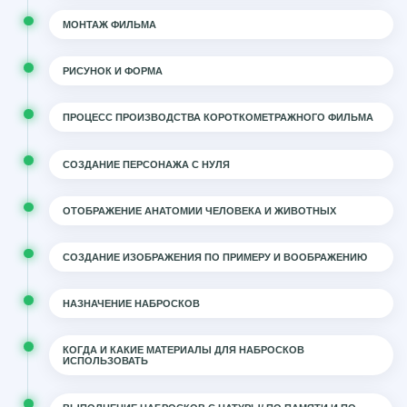
МОНТАЖ ФИЛЬМА
РИСУНОК И ФОРМА
ПРОЦЕСС ПРОИЗВОДСТВА КОРОТКОМЕТРАЖНОГО ФИЛЬМА
СОЗДАНИЕ ПЕРСОНАЖА С НУЛЯ
ОТОБРАЖЕНИЕ АНАТОМИИ ЧЕЛОВЕКА И ЖИВОТНЫХ
СОЗДАНИЕ ИЗОБРАЖЕНИЯ ПО ПРИМЕРУ И ВООБРАЖЕНИЮ
НАЗНАЧЕНИЕ НАБРОСКОВ
КОГДА И КАКИЕ МАТЕРИАЛЫ ДЛЯ НАБРОСКОВ
ИСПОЛЬЗОВАТЬ