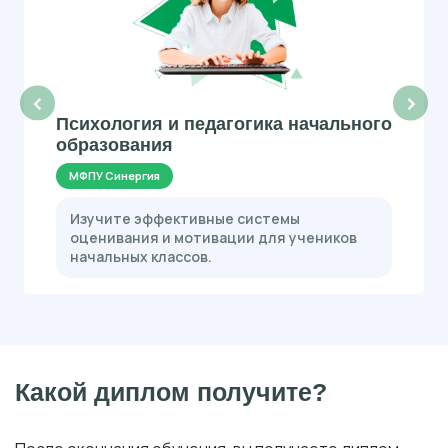
‹
›
Психология и педагогика начального
образования
МФПУ Синергия
Изучите эффективные системы
оценивания и мотивации для учеников
начальных классов.
Какой диплом получите?