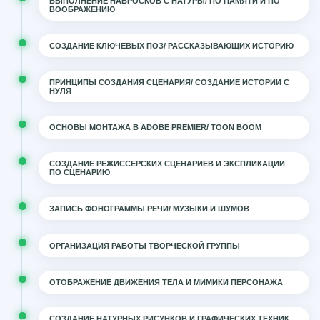
ВЫПОЛНЕНИЕ НАБРОСКОВ С НАТУРЫ/ ПО ПАМЯТИ И ПО
ВООБРАЖЕНИЮ
СОЗДАНИЕ КЛЮЧЕВЫХ ПОЗ/ РАССКАЗЫВАЮЩИХ ИСТОРИЮ
ПРИНЦИПЫ СОЗДАНИЯ СЦЕНАРИЯ/ СОЗДАНИЕ ИСТОРИИ С
НУЛЯ
ОСНОВЫ МОНТАЖА В ADOBE PREMIER/ TOON BOOM
СОЗДАНИЕ РЕЖИССЕРСКИХ СЦЕНАРИЕВ И ЭКСПЛИКАЦИИ
ПО СЦЕНАРИЮ
ЗАПИСЬ ФОНОГРАММЫ РЕЧИ/ МУЗЫКИ И ШУМОВ
ОРГАНИЗАЦИЯ РАБОТЫ ТВОРЧЕСКОЙ ГРУППЫ
ОТОБРАЖЕНИЕ ДВИЖЕНИЯ ТЕЛА И МИМИКИ ПЕРСОНАЖА
СОЗДАНИЕ НАТУРНЫХ РИСУНКОВ И ГРАФИЧЕСКИХ ТЕХНИК