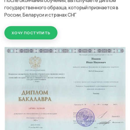
После окончания обучения, вы получаете диплом
государственного образца, который признается в
России, Беларуси и странах СНГ
ХОЧУ ПОСТУПИТЬ