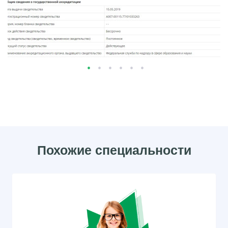
Похожие специальности