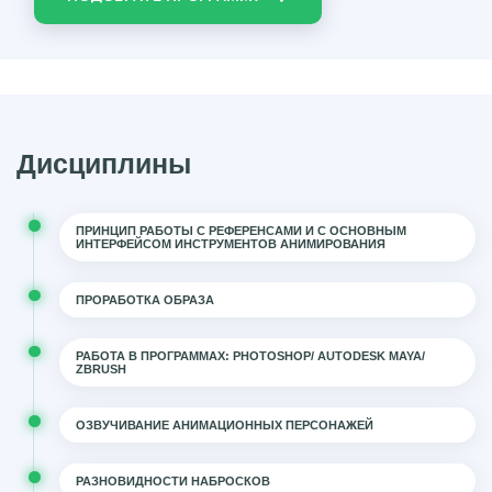
Дисциплины
ПРИНЦИП РАБОТЫ С РЕФЕРЕНСАМИ И С ОСНОВНЫМ
ИНТЕРФЕЙСОМ ИНСТРУМЕНТОВ АНИМИРОВАНИЯ
ПРОРАБОТКА ОБРАЗА
РАБОТА В ПРОГРАММАХ: PHOTOSHOP/ AUTODESK MAYA/
ZBRUSH
ОЗВУЧИВАНИЕ АНИМАЦИОННЫХ ПЕРСОНАЖЕЙ
РАЗНОВИДНОСТИ НАБРОСКОВ