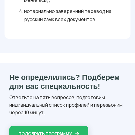
нотариально заверенный перевод на
русский язык всех документов.
Не определились? Подберем
для вас специальность!
Ответьте на пять вопросов, подготовим
индивидуальный список профилей и перезвоним
через 10 минут.
ПОДОБРАТЬ ПРОГРАММУ