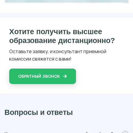
Хотите получить высшее
образование дистанционно?
Оставьте заявку, и консультант приемной
комиссии свяжется с вами!
ОБРАТНЫЙ ЗВОНОК
Вопросы и ответы