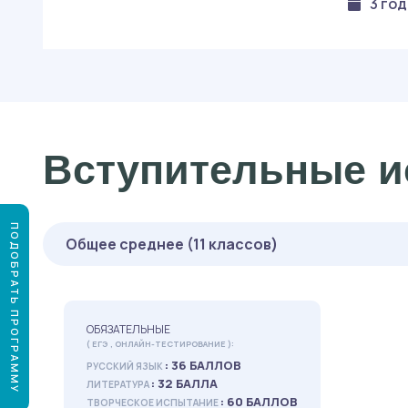
3 го
Вступительные и
ПОДОБРАТЬ ПРОГРАММУ
Общее среднее (11 классов)
ОБЯЗАТЕЛЬНЫЕ
( ЕГЭ , ОНЛАЙН-ТЕСТИРОВАНИЕ ):
: 36 БАЛЛОВ
РУССКИЙ ЯЗЫК
: 32 БАЛЛА
ЛИТЕРАТУРА
: 60 БАЛЛОВ
ТВОРЧЕСКОЕ ИСПЫТАНИЕ