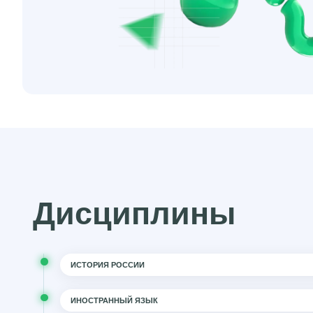
Дисциплины
ИСТОРИЯ РОССИИ
ИНОСТРАННЫЙ ЯЗЫК