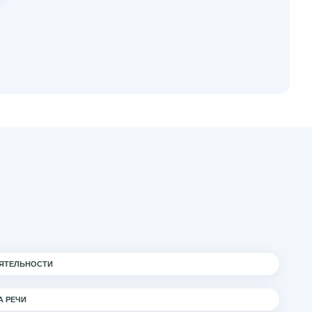
ЯТЕЛЬНОСТИ
А РЕЧИ