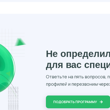
Не определи
для вас спец
Ответьте на пять вопросов,
профилей и перезвоним через
ПОДОБРАТЬ ПРОГРАММУ