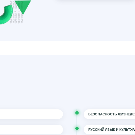
БЕЗОПАСНОСТЬ ЖИЗНЕДЕ
РУССКИЙ ЯЗЫК И КУЛЬТУР