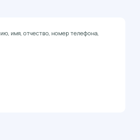
ю, имя, отчество, номер телефона,