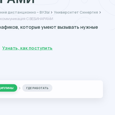
ние дистанционно – ВУЗЫ
Университет Синергия
я коммуникация С ВЕБИНАРАМИ
рафиков, которые умеют вызывать нужные
Узнать, как поступить
ЦИПЛИНЫ
ГДЕ РАБОТАТЬ