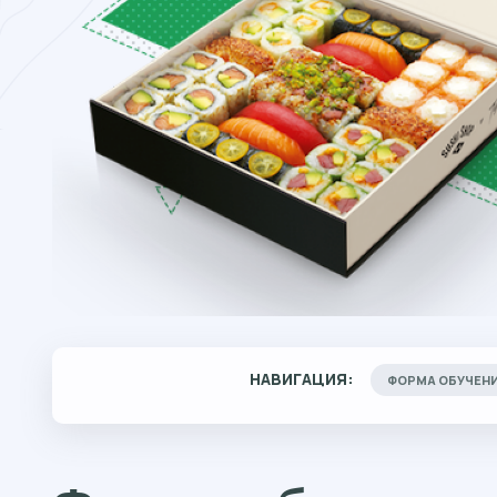
НАВИГАЦИЯ:
ФОРМА ОБУЧЕН