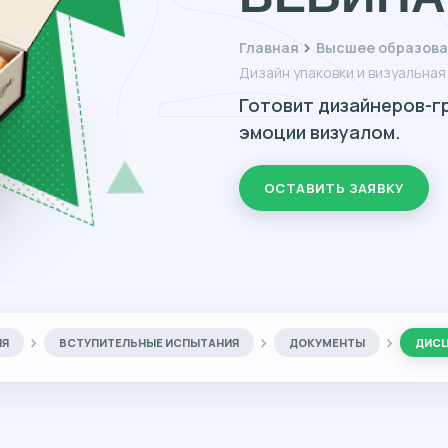
Главная
Высшее образова
Дизайн упаковки и визуальна
Готовит дизайнеров-г
эмоции визуалом.
ОСТАВИТЬ ЗАЯВКУ
ИЯ
ВСТУПИТЕЛЬНЫЕ ИСПЫТАНИЯ
ДОКУМЕНТЫ
ДИС