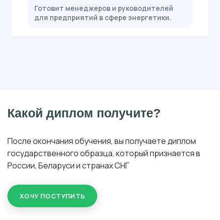
Готовит менеджеров и руководителей
для предприятий в сфере энергетики.
Какой диплом получите?
После окончания обучения, вы получаете диплом
государственного образца, который признается в
России, Беларуси и странах СНГ
ХОЧУ ПОСТУПИТЬ