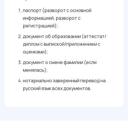
паспорт (разворот с основной
информацией, разворот с
регистрацией);
документ об образовании (аттестат/
диплом с выпиской/приложением с
оценками);
документ о смене фамилии (если
менялась);
нотариально заверенный перевод на
русский язык всех документов.