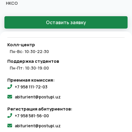
НКСО
Оставить заявку
Колл-центр
Пн-Вс: 10:30-22:30
Поддержка студентов
Пн-Пт: 10:30-19:00
Приемная комиссия:
+7 958 111-72-03
abiturient@postupi.uz
Регистрация абитуриентов:
+7 958 581-56-00
abiturient@postupi.uz