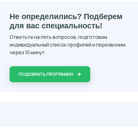
Не определились? Подберем
для вас специальность!
Ответьте на пять вопросов, подготовим
индивидуальный список профилей и перезвоним
через 10 минут.
ПОДОБРАТЬ ПРОГРАММУ