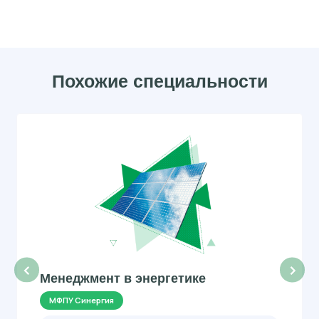
Похожие специальности
‹
›
Менеджмент в энергетике
МФПУ Синергия