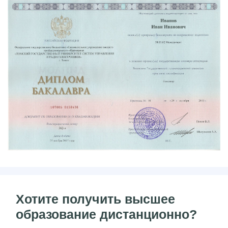
Хотите получить высшее
образование дистанционно?