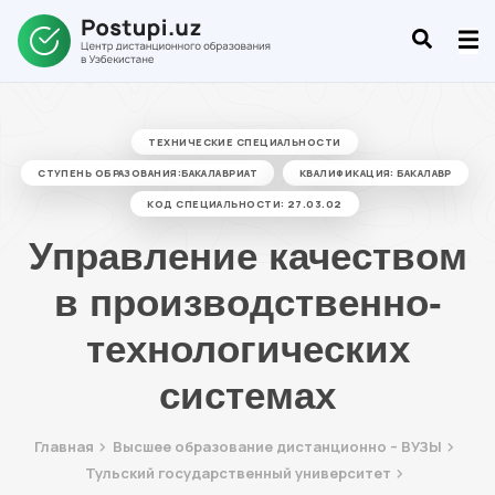
ТЕХНИЧЕСКИЕ СПЕЦИАЛЬНОСТИ
СТУПЕНЬ ОБРАЗОВАНИЯ:БАКАЛАВРИАТ
КВАЛИФИКАЦИЯ: БАКАЛАВР
КОД СПЕЦИАЛЬНОСТИ: 27.03.02
Управление качеством
в производственно-
технологических
системах
Главная
Высшее образование дистанционно – ВУЗЫ
Тульский государственный университет