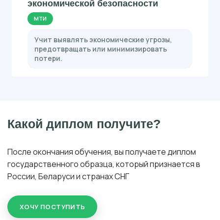
экономической безопасности
МТИ
Учит выявлять экономические угрозы,
предотвращать или минимизировать
потери.
Какой диплом получите?
После окончания обучения, вы получаете диплом
государственного образца, который признается в
России, Беларуси и странах СНГ
ХОЧУ ПОСТУПИТЬ