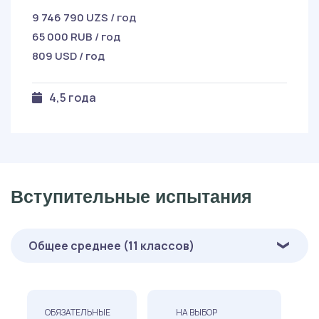
9 746 790 UZS / год
65 000 RUB / год
809 USD / год
4,5 года
Вступительные испытания
Общее среднее (11 классов)
ОБЯЗАТЕЛЬНЫЕ
НА ВЫБОР