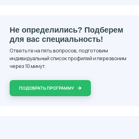
Не определились? Подберем
для вас специальность!
Ответьте на пять вопросов, подготовим
индивидуальный список профилей и перезвоним
через 10 минут.
ПОДОБРАТЬ ПРОГРАММУ