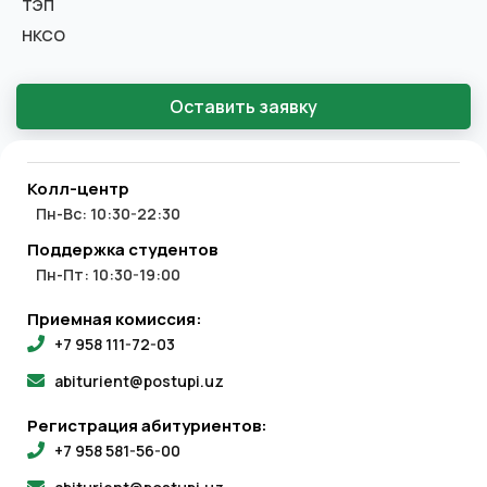
ТЭП
НКСО
Оставить заявку
Колл-центр
Пн-Вс: 10:30-22:30
Поддержка студентов
Пн-Пт: 10:30-19:00
Приемная комиссия:
+7 958 111-72-03
abiturient@postupi.uz
Регистрация абитуриентов:
+7 958 581-56-00