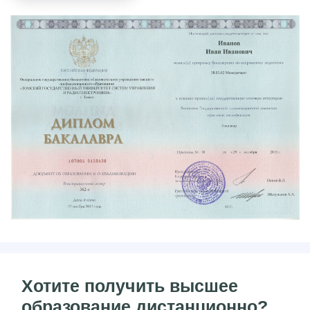
Хотите получить высшее
образование дистанционно?