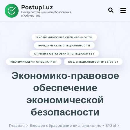
ЭКОНОМИЧЕСКИЕ СПЕЦИАЛЬНОСТИ
ЮРИДИЧЕСКИЕ СПЕЦИАЛЬНОСТИ
СТУПЕНЬ ОБРАЗОВАНИЯ:СПЕЦИАЛИТЕТ
КВАЛИФИКАЦИЯ: СПЕЦИАЛИСТ
КОД СПЕЦИАЛЬНОСТИ: 38.05.01
Экономико-правовое
обеспечение
экономической
безопасности
Главная
Высшее образование дистанционно – ВУЗЫ