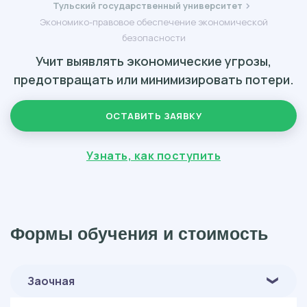
Тульский государственный университет
Экономико-правовое обеспечение экономической
безопасности
Учит выявлять экономические угрозы,
предотвращать или минимизировать потери.
ОСТАВИТЬ ЗАЯВКУ
Узнать, как поступить
Формы обучения и стоимость
Заочная