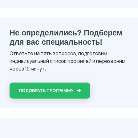
Не определились? Подберем
для вас специальность!
Ответьте на пять вопросов, подготовим
индивидуальный список профилей и перезвоним
через 10 минут.
ПОДОБРАТЬ ПРОГРАММУ