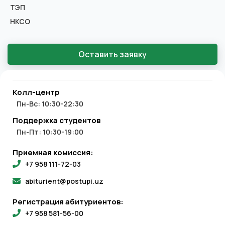
ТЭП
НКСО
Оставить заявку
Колл-центр
Пн-Вс: 10:30-22:30
Поддержка студентов
Пн-Пт: 10:30-19:00
Приемная комиссия:
+7 958 111-72-03
abiturient@postupi.uz
Регистрация абитуриентов:
+7 958 581-56-00