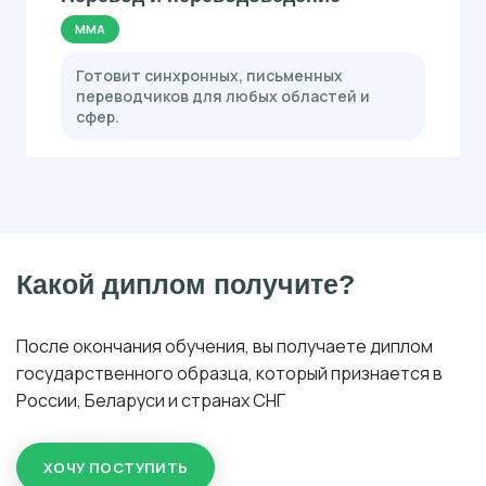
ММА
Готовит синхронных, письменных
переводчиков для любых областей и
сфер.
Какой диплом получите?
После окончания обучения, вы получаете диплом
государственного образца, который признается в
России, Беларуси и странах СНГ
ХОЧУ ПОСТУПИТЬ