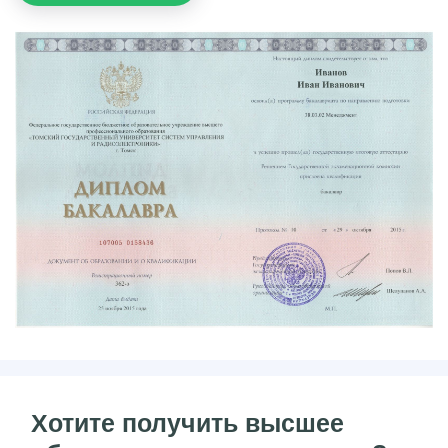
Хотите получить высшее