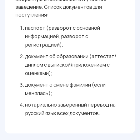
заведение. Список документов для
поступления:
паспорт (разворот с основной
информацией, разворот с
регистрацией);
документ об образовании (аттестат/
диплом с выпиской/приложением с
оценками);
документ о смене фамилии (если
менялась);
нотариально заверенный перевод на
русский язык всех документов.