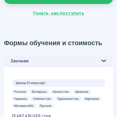
Узнать, как поступить
Формы обучения и стоимость
Заочная
Школа (11 классов):
Россия,
Беларусь,
Казахстан,
Армения,
Украина,
Узбекистан,
Туркменистан,
Киргизия,
Москва и МО,
Прочие:
13 467 410 UZS / год