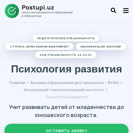
ПЕДАГОГИЧЕСКИЕ СПЕЦИАЛЬНОСТИ
СТУПЕНЬ ОБРАЗОВАНИЯ:БАКАЛАВРИАТ
КВАЛИФИКАЦИЯ: БАКАЛАВР
КОД СПЕЦИАЛЬНОСТИ: 44.03.01
Психология развития
Главная
Высшее образование дистанционно – ВУЗЫ
Московский технологический институт
Психология развития
Учит развивать детей от младенчества до
юношеского возраста.
ОСТАВИТЬ ЗАЯВКУ