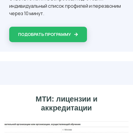
индивидуальный список профилей и перезвоним
через 10 минут.
ПОДОБРАТЬ ПРОГРАММУ
МТИ: лицензии и
аккредитации