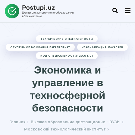
ТЕХНИЧЕСКИЕ СПЕЦИАЛЬНОСТИ
СТУПЕНЬ ОБРАЗОВАНИЯ:БАКАЛАВРИАТ
КВАЛИФИКАЦИЯ: БАКАЛАВР
КОД СПЕЦИАЛЬНОСТИ: 20.03.01
Экономика и
управление в
техносферной
безопасности
Главная
Высшее образование дистанционно – ВУЗЫ
Московский технологический институт