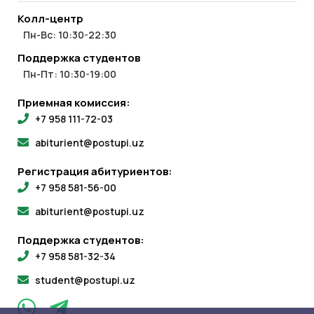
Колл-центр
Пн-Вс: 10:30-22:30
Поддержка студентов
Пн-Пт: 10:30-19:00
Приемная комиссия:
+7 958 111-72-03
abiturient@postupi.uz
Регистрация абитуриентов:
+7 958 581-56-00
abiturient@postupi.uz
Поддержка студентов:
+7 958 581-32-34
student@postupi.uz