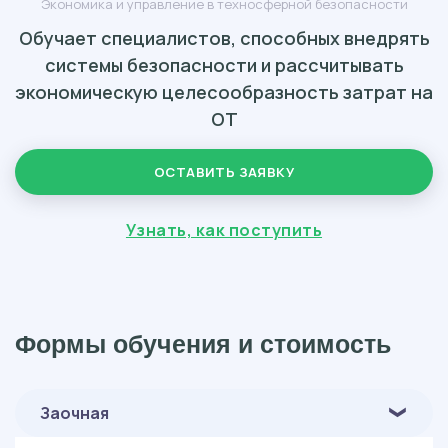
Экономика и управление в техносферной безопасности
Обучает специалистов, способных внедрять
системы безопасности и рассчитывать
экономическую целесообразность затрат на
ОТ
ОСТАВИТЬ ЗАЯВКУ
Узнать, как поступить
Формы обучения и стоимость
Заочная