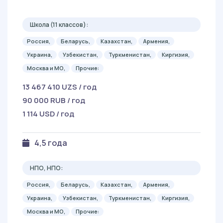
Школа (11 классов):
Россия,
Беларусь,
Казахстан,
Армения,
Украина,
Узбекистан,
Туркменистан,
Киргизия,
Москва и МО,
Прочие:
13 467 410 UZS / год
90 000 RUB / год
1 114 USD / год
4,5 года
НПО, НПО:
Россия,
Беларусь,
Казахстан,
Армения,
Украина,
Узбекистан,
Туркменистан,
Киргизия,
Москва и МО,
Прочие: