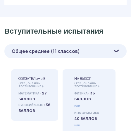
Вступительные испытания
Общее среднее (11 классов)
ОБЯЗАТЕЛЬНЫЕ
НА ВЫБОР
( ЕГЭ , ОНЛАЙН-
( ЕГЭ , ОНЛАЙН-
ТЕСТИРОВАНИЕ ):
ТЕСТИРОВАНИЕ ):
: 27
: 36
МАТЕМАТИКА
ФИЗИКА
БАЛЛОВ
БАЛЛОВ
: 36
РУССКИЙ ЯЗЫК
или
БАЛЛОВ
:
ИНФОРМАТИКА
40 БАЛЛОВ
или