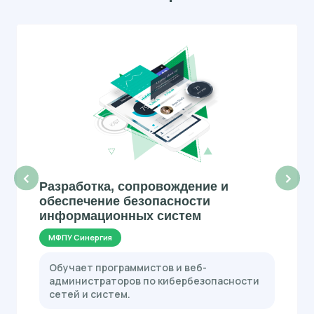
‹
›
Разработка, сопровождение и
обеспечение безопасности
информационных систем
МФПУ Синергия
Обучает программистов и веб-
администраторов по кибербезопасности
сетей и систем.