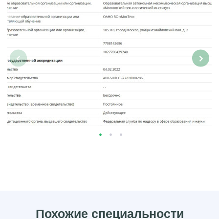
‹
›
Похожие специальности