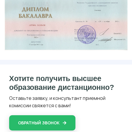
Хотите получить высшее
образование дистанционно?
Оставьте заявку, и консультант приемной
комиссии свяжется с вами!
ОБРАТНЫЙ ЗВОНОК