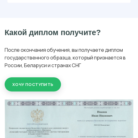
Какой диплом получите?
После окончания обучения, вы получаете диплом
государственного образца, который признается в
России, Беларуси и странах СНГ
ХОЧУ ПОСТУПИТЬ