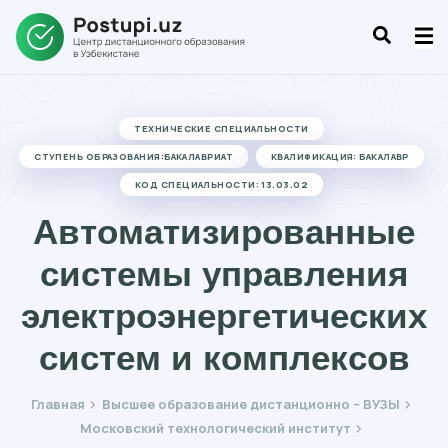
ТЕХНИЧЕСКИЕ СПЕЦИАЛЬНОСТИ
СТУПЕНЬ ОБРАЗОВАНИЯ:БАКАЛАВРИАТ
КВАЛИФИКАЦИЯ: БАКАЛАВР
КОД СПЕЦИАЛЬНОСТИ: 13.03.02
Автоматизированные
системы управления
электроэнергетических
систем и комплексов
Главная
Высшее образование дистанционно – ВУЗЫ
Московский технологический институт