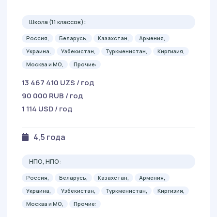
Школа (11 классов):
Россия,
Беларусь,
Казахстан,
Армения,
Украина,
Узбекистан,
Туркменистан,
Киргизия,
Москва и МО,
Прочие:
13 467 410 UZS / год
90 000 RUB / год
1 114 USD / год
4,5 года
НПО, НПО:
Россия,
Беларусь,
Казахстан,
Армения,
Украина,
Узбекистан,
Туркменистан,
Киргизия,
Москва и МО,
Прочие: