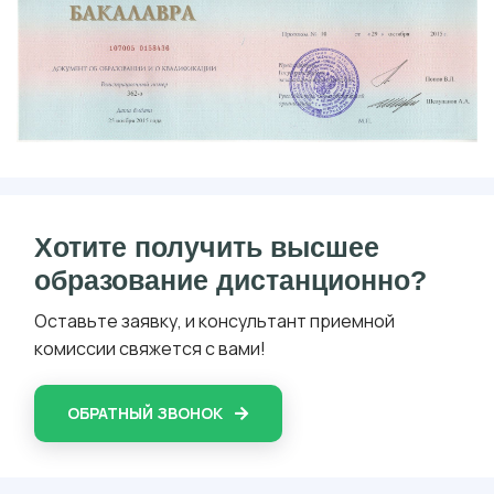
Хотите получить высшее
образование дистанционно?
Оставьте заявку, и консультант приемной
комиссии свяжется с вами!
ОБРАТНЫЙ ЗВОНОК