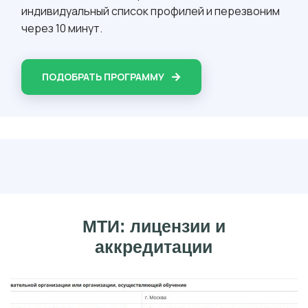
индивидуальный список профилей и перезвоним
через 10 минут.
ПОДОБРАТЬ ПРОГРАММУ
МТИ: лицензии и
аккредитации