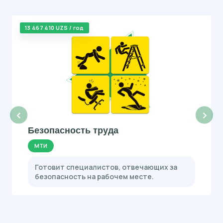
13 467 410 UZS / год
‹
›
Безопасность труда
МТИ
Готовит специалистов, отвечающих за
безопасность на рабочем месте.