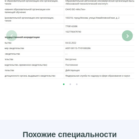
‹
›
Похожие специальности