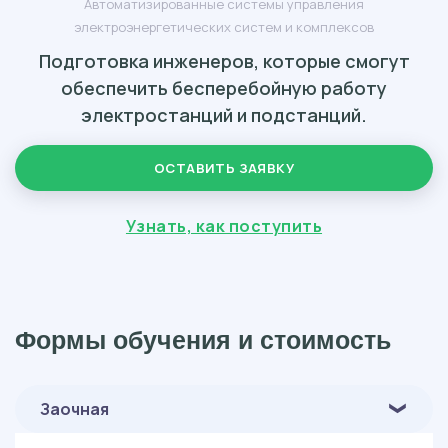
Автоматизированные системы управления
электроэнергетических систем и комплексов
Подготовка инженеров, которые смогут
обеспечить бесперебойную работу
электростанций и подстанций.
ОСТАВИТЬ ЗАЯВКУ
Узнать, как поступить
Формы обучения и стоимость
Заочная