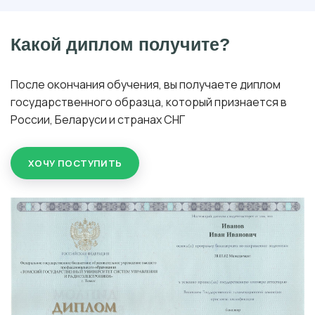
Какой диплом получите?
После окончания обучения, вы получаете диплом
государственного образца, который признается в
России, Беларуси и странах СНГ
ХОЧУ ПОСТУПИТЬ