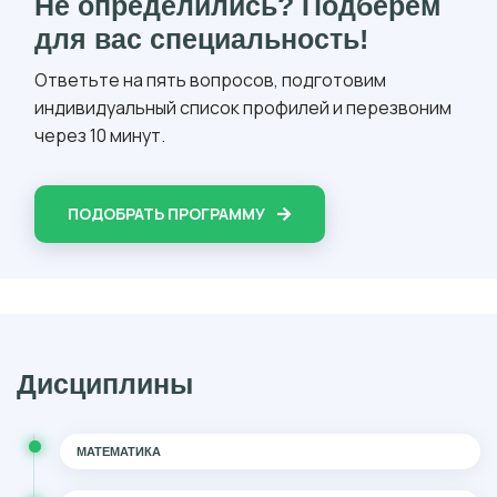
Не определились? Подберем
для вас специальность!
Ответьте на пять вопросов, подготовим
индивидуальный список профилей и перезвоним
через 10 минут.
ПОДОБРАТЬ ПРОГРАММУ
Дисциплины
МАТЕМАТИКА