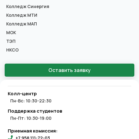
Колледж Синергия
Колледж МТИ
Колледж МАП
МОК
ТЭП
НКСО
Оставить заявку
Колл-центр
Пн-Вс: 10:30-22:30
Поддержка студентов
Пн-Пт: 10:30-19:00
Приемная комиссия:
+7 958 111-72-03