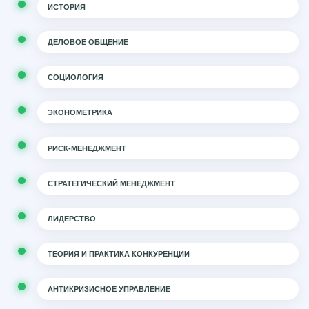
ИСТОРИЯ
ДЕЛОВОЕ ОБЩЕНИЕ
СОЦИОЛОГИЯ
ЭКОНОМЕТРИКА
РИСК-МЕНЕДЖМЕНТ
СТРАТЕГИЧЕСКИЙ МЕНЕДЖМЕНТ
ЛИДЕРСТВО
ТЕОРИЯ И ПРАКТИКА КОНКУРЕНЦИИ
АНТИКРИЗИСНОЕ УПРАВЛЕНИЕ