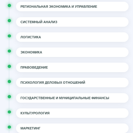
РЕГИОНАЛЬНАЯ ЭКОНОМИКА И УПРАВЛЕНИЕ
СИСТЕМНЫЙ АНАЛИЗ
ЛОГИСТИКА
ЭКОНОМИКА
ПРАВОВЕДЕНИЕ
ПСИХОЛОГИЯ ДЕЛОВЫХ ОТНОШЕНИЙ
ГОСУДАРСТВЕННЫЕ И МУНИЦИПАЛЬНЫЕ ФИНАНСЫ
КУЛЬТУРОЛОГИЯ
МАРКЕТИНГ