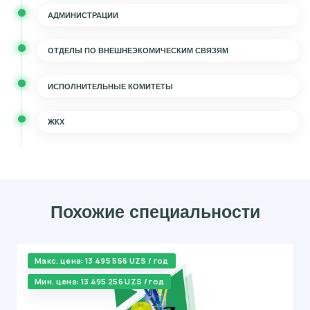
АДМИНИСТРАЦИИ
ОТДЕЛЫ ПО ВНЕШНЕЭКОМИЧЕСКИМ СВЯЗЯМ
ИСПОЛНИТЕЛЬНЫЕ КОМИТЕТЫ
ЖКХ
Похожие специальности
Макс. цена: 13 495 556 UZS / год
Мин. цена: 13 495 256 UZS / год