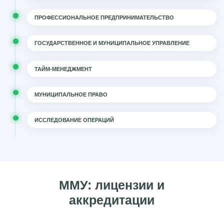
ПРОФЕССИОНАЛЬНОЕ ПРЕДПРИНИМАТЕЛЬСТВО
ГОСУДАРСТВЕННОЕ И МУНИЦИПАЛЬНОЕ УПРАВЛЕНИЕ
ТАЙМ-МЕНЕДЖМЕНТ
МУНИЦИПАЛЬНОЕ ПРАВО
ИССЛЕДОВАНИЕ ОПЕРАЦИЙ
ММУ: лицензии и
аккредитации