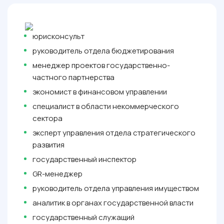
юрисконсульт
руководитель отдела бюджетирования
менеджер проектов государственно-
частного партнерства
экономист в финансовом управлении
специалист в области некоммерческого
сектора
эксперт управления отдела стратегического
развития
государственный инспектор
GR-менеджер
руководитель отдела управления имуществом
аналитик в органах государственной власти
государственный служащий