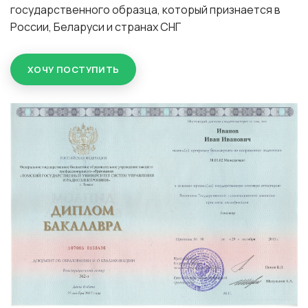
государственного образца, который признается в
России, Беларуси и странах СНГ
ХОЧУ ПОСТУПИТЬ