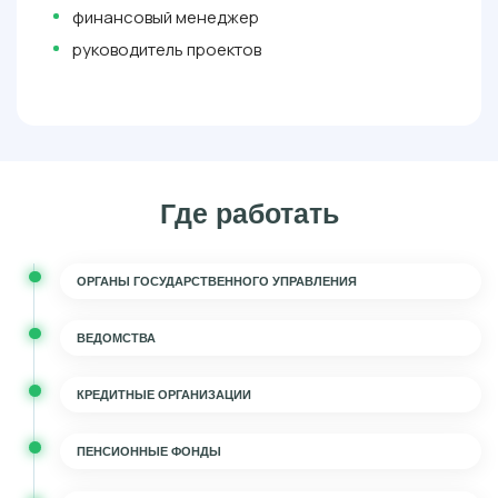
финансовый менеджер
руководитель проектов
Где работать
ОРГАНЫ ГОСУДАРСТВЕННОГО УПРАВЛЕНИЯ
ВЕДОМСТВА
КРЕДИТНЫЕ ОРГАНИЗАЦИИ
ПЕНСИОННЫЕ ФОНДЫ