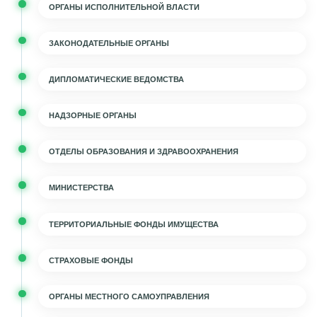
ОРГАНЫ ИСПОЛНИТЕЛЬНОЙ ВЛАСТИ
ЗАКОНОДАТЕЛЬНЫЕ ОРГАНЫ
ДИПЛОМАТИЧЕСКИЕ ВЕДОМСТВА
НАДЗОРНЫЕ ОРГАНЫ
ОТДЕЛЫ ОБРАЗОВАНИЯ И ЗДРАВООХРАНЕНИЯ
МИНИСТЕРСТВА
ТЕРРИТОРИАЛЬНЫЕ ФОНДЫ ИМУЩЕСТВА
СТРАХОВЫЕ ФОНДЫ
ОРГАНЫ МЕСТНОГО САМОУПРАВЛЕНИЯ