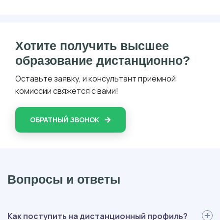
Хотите получить высшее
образование дистанционно?
Оставьте заявку, и консультант приемной
комиссии свяжется с вами!
ОБРАТНЫЙ ЗВОНОК
Вопросы и ответы
Как поступить на дистанционный профиль?