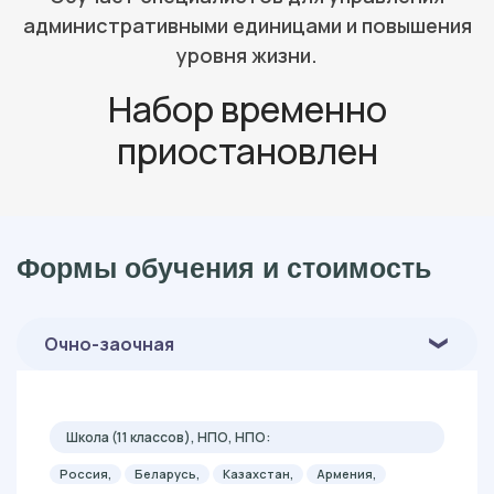
административными единицами и повышения
уровня жизни.
Набор временно
приостановлен
Формы обучения и стоимость
Очно-заочная
Школа (11 классов), НПО, НПО:
Россия,
Беларусь,
Казахстан,
Армения,