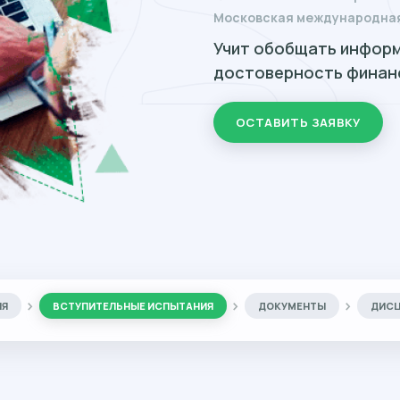
Московская международна
Учит обобщать информ
достоверность финан
ОСТАВИТЬ ЗАЯВКУ
ИЯ
ВСТУПИТЕЛЬНЫЕ ИСПЫТАНИЯ
ДОКУМЕНТЫ
ДИС