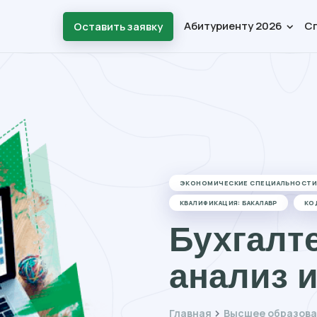
Абитуриенту 2026
С
Оставить заявку
ЭКОНОМИЧЕСКИЕ СПЕЦИАЛЬНОСТ
КВАЛИФИКАЦИЯ: БАКАЛАВР
КО
Бухгалте
анализ и
Главная
Высшее образова