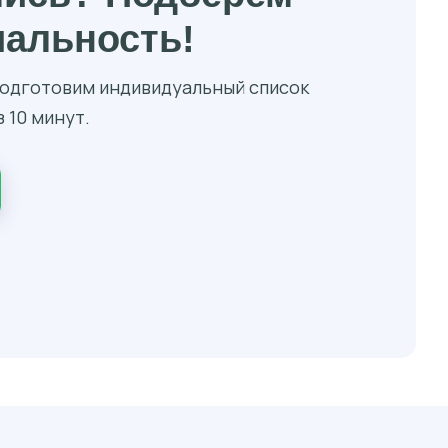
иальность!
 подготовим индивидуальный список
 10 минут.