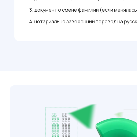
документ о смене фамилии (если менялась
нотариально заверенный перевод на русск