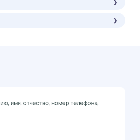
ю, имя, отчество, номер телефона,