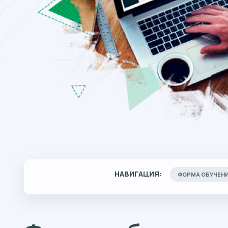
НАВИГАЦИЯ:
ФОРМА ОБУЧЕН