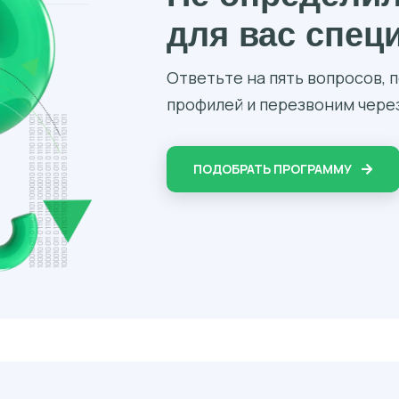
для вас спец
Ответьте на пять вопросов,
профилей и перезвоним через
ПОДОБРАТЬ ПРОГРАММУ