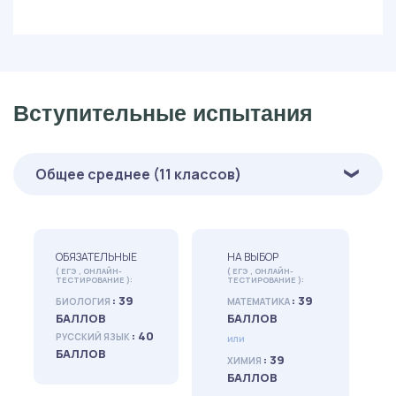
Вступительные испытания
Общее среднее (11 классов)
ОБЯЗАТЕЛЬНЫЕ
НА ВЫБОР
( ЕГЭ , ОНЛАЙН-
( ЕГЭ , ОНЛАЙН-
ТЕСТИРОВАНИЕ ):
ТЕСТИРОВАНИЕ ):
: 39
: 39
БИОЛОГИЯ
МАТЕМАТИКА
БАЛЛОВ
БАЛЛОВ
: 40
РУССКИЙ ЯЗЫК
или
БАЛЛОВ
: 39
ХИМИЯ
БАЛЛОВ