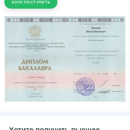
ХОЧУ ПОСТУПИТЬ
Хотите получить высшее