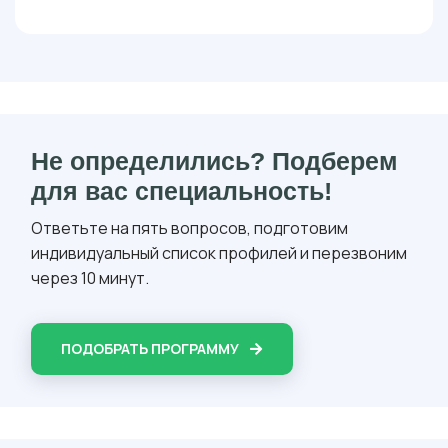
Не определились? Подберем
для вас специальность!
Ответьте на пять вопросов, подготовим
индивидуальный список профилей и перезвоним
через 10 минут.
ПОДОБРАТЬ ПРОГРАММУ