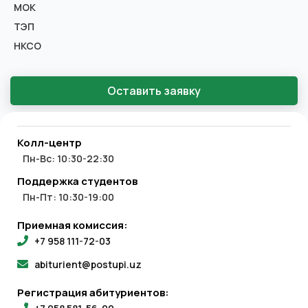
МОК
ТЭП
НКСО
Оставить заявку
Колл-центр
Пн-Вс: 10:30-22:30
Поддержка студентов
Пн-Пт: 10:30-19:00
Приемная комиссия:
+7 958 111-72-03
abiturient@postupi.uz
Регистрация абитуриентов: