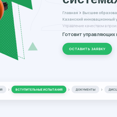
Главная
Высшее образова
Казанский инновационный у
Управление качеством в прои
Готовит управляющих 
ОСТАВИТЬ ЗАЯВКУ
ИЯ
ВСТУПИТЕЛЬНЫЕ ИСПЫТАНИЯ
ДОКУМЕНТЫ
ДИС