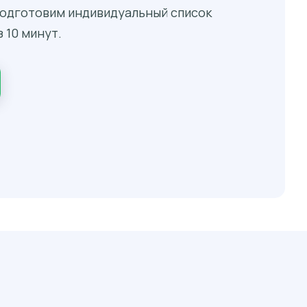
 подготовим индивидуальный список
 10 минут.