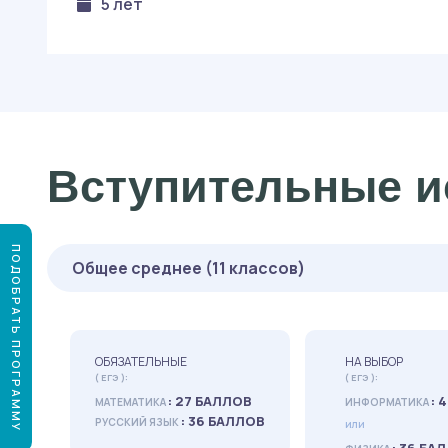
5 лет
Вступительные и
ПОДОБРАТЬ ПРОГРАММУ
Общее среднее (11 классов)
ОБЯЗАТЕЛЬНЫЕ
НА ВЫБОР
( ЕГЭ ):
( ЕГЭ ):
: 27 БАЛЛОВ
: 
МАТЕМАТИКА
ИНФОРМАТИКА
: 36 БАЛЛОВ
РУССКИЙ ЯЗЫК
или