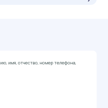
ю, имя, отчество, номер телефона,