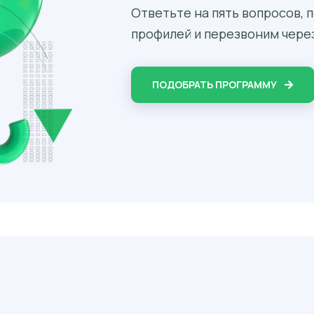
Ответьте на пять вопросов,
профилей и перезвоним через
ПОДОБРАТЬ ПРОГРАММУ