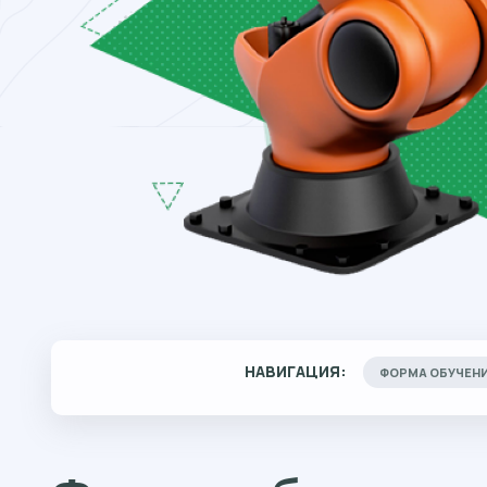
НАВИГАЦИЯ:
ФОРМА ОБУЧЕН