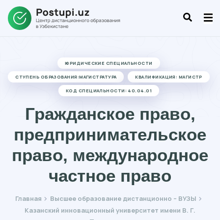
ЮРИДИЧЕСКИЕ СПЕЦИАЛЬНОСТИ
СТУПЕНЬ ОБРАЗОВАНИЯ:МАГИСТРАТУРА
КВАЛИФИКАЦИЯ: МАГИСТР
КОД СПЕЦИАЛЬНОСТИ: 40.04.01
Гражданское право,
предпринимательское
право, международное
частное право
Главная
Высшее образование дистанционно – ВУЗЫ
Казанский инновационный университет имени В. Г.