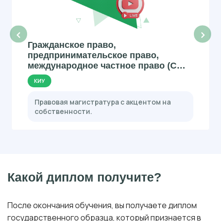
‹
›
Гражданское право,
предпринимательское право,
международное частное право (С
ВЕБИНАРАМИ)
КИУ
Правовая магистратура с акцентом на
собственности.
Какой диплом получите?
После окончания обучения, вы получаете диплом
государственного образца, который признается в