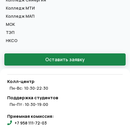
Колледж МТИ
Колледж МАП
МОК
ТЭП
НКСО
Оставить заявку
Колл-центр
Пн-Вс: 10:30-22:30
Поддержка студентов
Пн-Пт: 10:30-19:00
Приемная комиссия:
+7 958 111-72-03