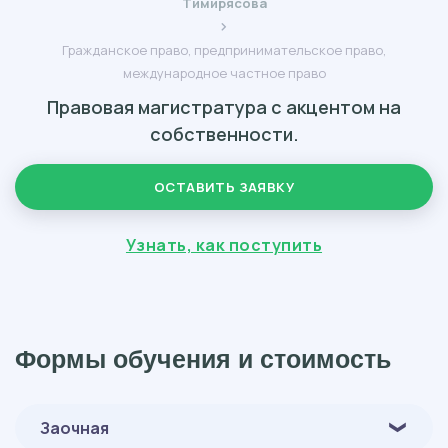
Тимирясова
Гражданское право, предпринимательское право,
международное частное право
Правовая магистратура с акцентом на
собственности.
ОСТАВИТЬ ЗАЯВКУ
Узнать, как поступить
Формы обучения и стоимость
Заочная