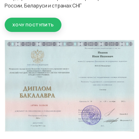
России, Беларуси и странах СНГ
ХОЧУ ПОСТУПИТЬ