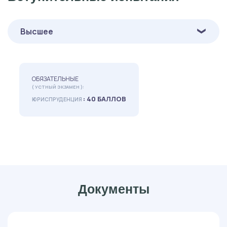
Высшее
ОБЯЗАТЕЛЬНЫЕ
( УСТНЫЙ ЭКЗАМЕН ):
: 40 БАЛЛОВ
ЮРИСПРУДЕНЦИЯ
Документы