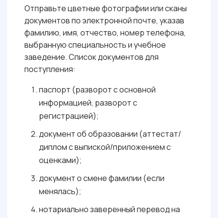
Отправьте цветные фотографии или сканы
документов по электронной почте, указав
фамилию, имя, отчество, номер телефона,
выбранную специальность и учебное
заведение. Список документов для
поступления:
паспорт (разворот с основной
информацией, разворот с
регистрацией);
документ об образовании (аттестат/
диплом с выпиской/приложением с
оценками);
документ о смене фамилии (если
менялась);
нотариально заверенный перевод на