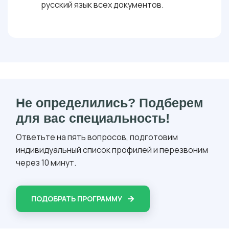
русский язык всех документов.
Не определились? Подберем
для вас специальность!
Ответьте на пять вопросов, подготовим
индивидуальный список профилей и перезвоним
через 10 минут.
ПОДОБРАТЬ ПРОГРАММУ