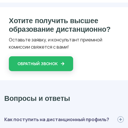
Хотите получить высшее
образование дистанционно?
Оставьте заявку, и консультант приемной
комиссии свяжется с вами!
ОБРАТНЫЙ ЗВОНОК
Вопросы и ответы
Как поступить на дистанционный профиль?