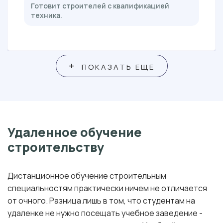
Готовит строителей с квалификацией
техника.
+
ПОКАЗАТЬ ЕЩЕ
Удаленное обучение
строительству
Дистанционное обучение строительным
специальностям практически ничем не отличается
от очного. Разница лишь в том, что студентам на
удаленке не нужно посещать учебное заведение -