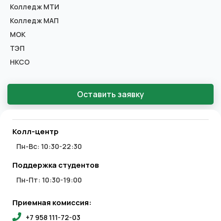
Колледж МТИ
Колледж МАП
МОК
ТЭП
НКСО
Оставить заявку
Колл-центр
Пн-Вс: 10:30-22:30
Поддержка студентов
Пн-Пт: 10:30-19:00
Приемная комиссия:
+7 958 111-72-03