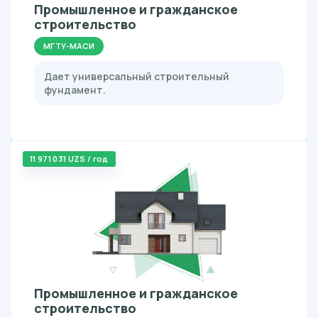
Промышленное и гражданское
строительство
МГТУ-МАСИ
Дает универсальный строительный
фундамент.
11 971 031 UZS / год
Промышленное и гражданское
строительство