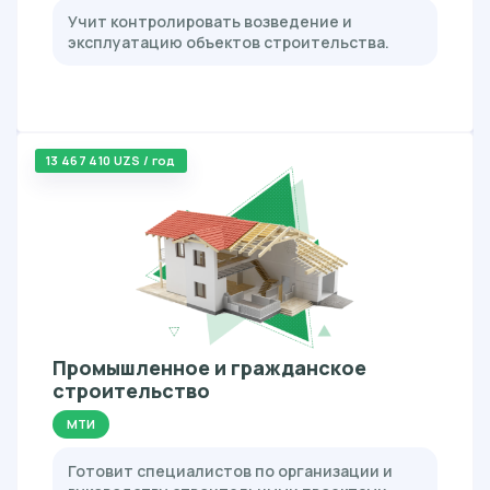
Учит контролировать возведение и
эксплуатацию объектов строительства.
13 467 410 UZS / год
Промышленное и гражданское
строительство
МТИ
Готовит специалистов по организации и