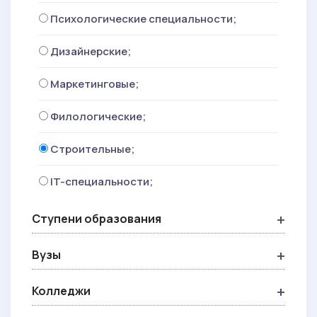
Психологические специальности;
Дизайнерские;
Маркетинговые;
Филологические;
Строительные;
IT-специальности;
Ступени образования
Вузы
Колледжи