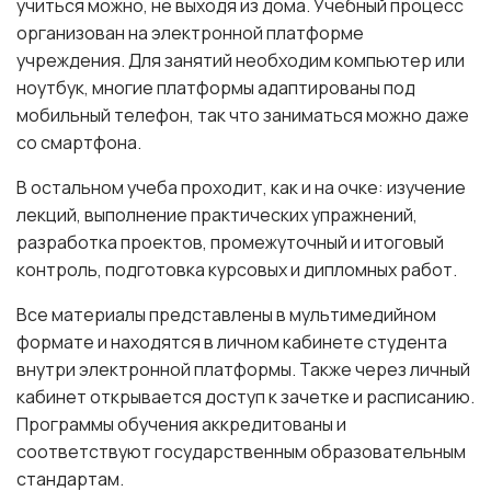
учиться можно, не выходя из дома. Учебный процесс
организован на электронной платформе
учреждения. Для занятий необходим компьютер или
ноутбук, многие платформы адаптированы под
мобильный телефон, так что заниматься можно даже
со смартфона.
В остальном учеба проходит, как и на очке: изучение
лекций, выполнение практических упражнений,
разработка проектов, промежуточный и итоговый
контроль, подготовка курсовых и дипломных работ.
Все материалы представлены в мультимедийном
формате и находятся в личном кабинете студента
внутри электронной платформы. Также через личный
кабинет открывается доступ к зачетке и расписанию.
Программы обучения аккредитованы и
соответствуют государственным образовательным
стандартам.