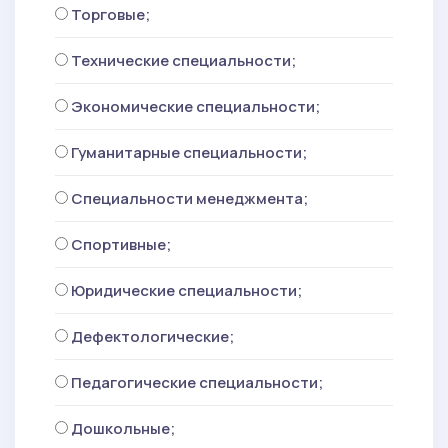
Торговые;
Технические специальности;
Экономические специальности;
Гуманитарные специальности;
Специальности менеджмента;
Спортивные;
Юридические специальности;
Дефектологические;
Педагогические специальности;
Дошкольные;