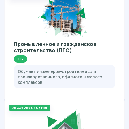
Промышленное и гражданское
строительство (ПГС)
ТГУ
Обучает инженеров-строителей для
производственного, офисного и жилого
комплексов.
26 336 269 UZS / год