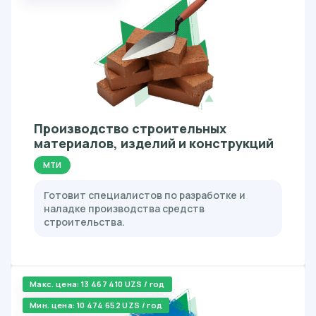
Производство строительных
материалов, изделий и конструкций
МТИ
Готовит специалистов по разработке и
наладке производства средств
строительства.
Макс. цена: 13 467 410 UZS / год
Мин. цена: 10 474 652 UZS / год