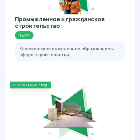
Промышленное и гражданское
строительство
ТулГУ
Классическое инженерное образование в
сфере строительства
11 971 031 UZS / год