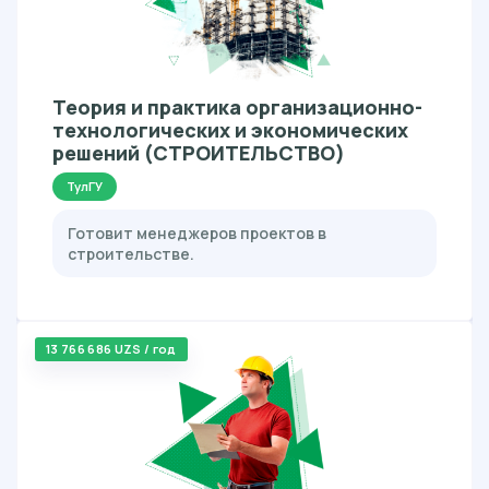
Теория и практика организационно-
технологических и экономических
решений (СТРОИТЕЛЬСТВО)
ТулГУ
Готовит менеджеров проектов в
строительстве.
13 766 686 UZS / год