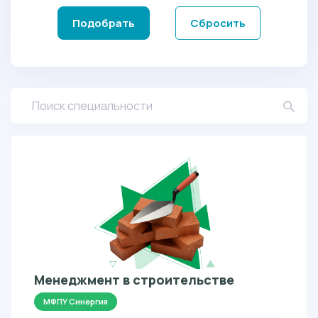
Подобрать
Сбросить
Менеджмент в строительстве
МФПУ Синергия