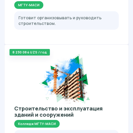
МГТУ-МАСИ
Готовит организовывать и руководить
строительством.
8 230 084 UZS / год
Строительство и эксплуатация
зданий и сооружений
Колледж МГТУ-МАСИ