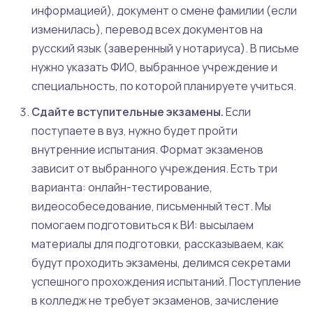
информацией), документ о смене фамилии (если
изменилась), перевод всех документов на
русский язык (заверенный у нотариуса). В письме
нужно указать ФИО, выбранное учреждение и
специальность, по которой планируете учиться.
Сдайте вступительные экзамены.
Если
поступаете в вуз, нужно будет пройти
внутренние испытания. Формат экзаменов
зависит от выбранного учреждения. Есть три
варианта: онлайн-тестирование,
видеособеседование, письменный тест. Мы
помогаем подготовиться к ВИ: высылаем
материалы для подготовки, рассказываем, как
будут проходить экзамены, делимся секретами
успешного прохождения испытаний. Поступление
в колледж не требует экзаменов, зачисление