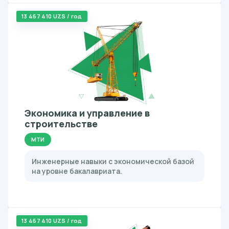
13 467 410 UZS / год
Экономика и управление в
строительстве
МТИ
Инженерные навыки с экономической базой
на уровне бакалавриата.
13 467 410 UZS / год