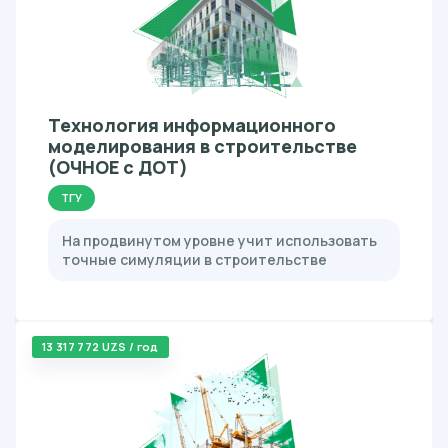
Технология информационного
моделирования в строительстве
(ОЧНОЕ с ДОТ)
ТГУ
На продвинутом уровне учит использовать
точные симуляции в строительстве
13 317 772 UZS / год