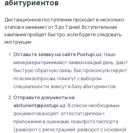
абитуриентов
Дистанционное поступление проходит в несколько
этапов и занимает от 3 до 7 дней. Вступительная
кампания пройдет быстро, если будете следовать
инструкции:
Оставьте заявку на сайте Postupi.uz.
Наши
менеджеры принимают заявки каждый день, дают
быструю обратную связь. Вас проконсультируют
по всем вопросам, помогут с выбором
специальности, внесут в базу абитуриентов.
Отправьте документы на
abiturient@postupi.uz.
В список необходимых
документов входят: аттестат/диплом +
приложение в оценками, скан/фото паспорта
(разворот с регистрацией, разворот с основной