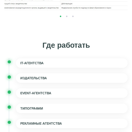
Где работать
IT-АГЕНТСТВА
ИЗДАТЕЛЬСТВА
EVENT-АГЕНТСТВА
ТИПОГРАФИИ
РЕКЛАМНЫЕ АГЕНТСТВА