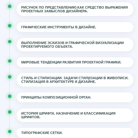
РИСУНОК ПО ПРЕДСТАВЛЕНИЮ КАК СРЕДСТВО ВЫРАЖЕНИЯ
ПРОЕКТНЫХ ЗАМЫСЛОВ ДИЗАЙНЕРА.
ГРАФИЧЕСКИЕ ИНСТРУМЕНТЫ В ДИЗАЙНЕ.
ВЫПОЛНЕНИЕ ЭСКИЗОВ И ГРАФИЧЕСКОЙ ВИЗУАЛИЗАЦИИ
ПРОЕКТИРУЕМОГО ОБЪЕКТА.
МИРОВЫЕ ТЕНДЕНЦИИ РАЗВИТИЯ ПРОЕКТНОЙ ГРАФИКИ.
СТИЛЬ И СТИЛИЗАЦИИ. ЗАДАЧИ СТИЛИЗАЦИИ В ЖИВОПИСИ.
СТИЛИЗАЦИЯ В АРХИТЕКТУРЕ И ДИЗАЙНЕ.
ПРИНЦИПЫ КОМПОЗИЦИОННОЙ ОРГАН.
ИСТОРИЯ ШРИФТА. НАЗНАЧЕНИЕ И КЛАССИФИКАЦИЯ
ШРИФТОВ.
ТИПОГРАФСКИЕ СЕТКИ.