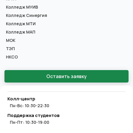
Колледж МУИВ
Колледж Синергия
Колледж МТИ
Колледж МАП
МОК
ТЭП
НКСО
Оставить заявку
Колл-центр
Пн-Вс: 10:30-22:30
Поддержка студентов
Пн-Пт: 10:30-19:00