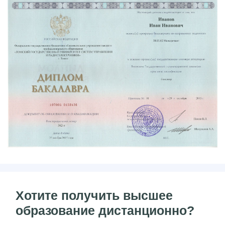
Хотите получить высшее
образование дистанционно?