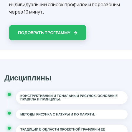
индивидуальный список профилей и перезвоним
через 10 минут.
ПОДОБРАТЬ ПРОГРАММУ
Дисциплины
КОНСТРУКТИВНЫЙ И ТОНАЛЬНЫЙ РИСУНОК. ОСНОВНЫЕ
ПРАВИЛА И ПРИНЦИПЫ.
МЕТОДЫ РИСУНКА С НАТУРЫ И ПО ПАМЯТИ.
ТРАДИЦИИ В ОБЛАСТИ ПРОЕКТНОЙ ГРАФИКИ И ЕЕ