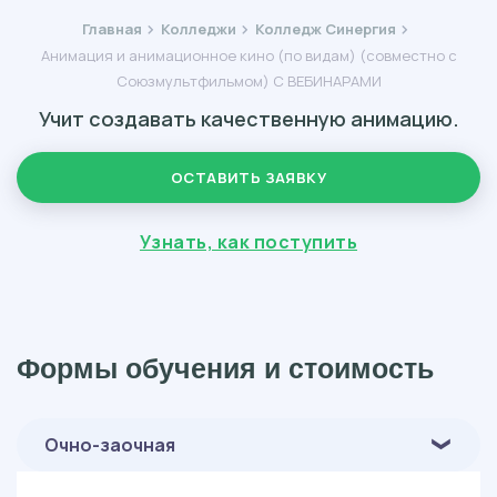
Главная
Колледжи
Колледж Синергия
Анимация и анимационное кино (по видам) (совместно с
Союзмультфильмом) С ВЕБИНАРАМИ
Учит создавать качественную анимацию.
ОСТАВИТЬ ЗАЯВКУ
Узнать, как поступить
Формы обучения и стоимость
Очно-заочная