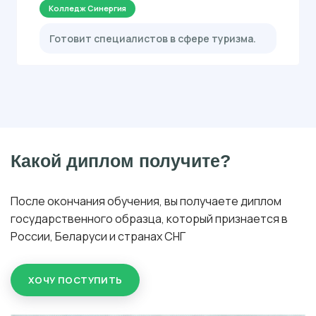
Колледж Синергия
Готовит специалистов в сфере туризма.
Какой диплом получите?
После окончания обучения, вы получаете диплом
государственного образца, который признается в
России, Беларуси и странах СНГ
ХОЧУ ПОСТУПИТЬ