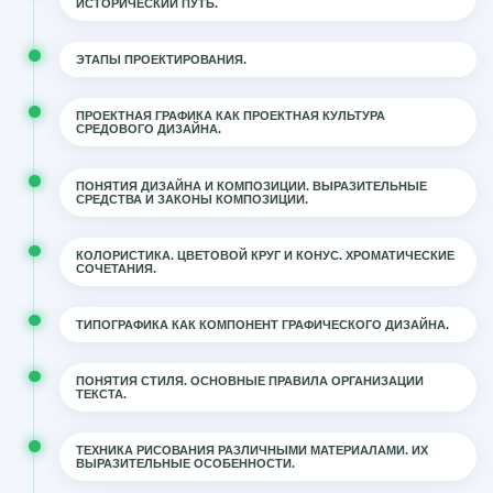
ИСТОРИЧЕСКИЙ ПУТЬ.
ЭТАПЫ ПРОЕКТИРОВАНИЯ.
ПРОЕКТНАЯ ГРАФИКА КАК ПРОЕКТНАЯ КУЛЬТУРА
СРЕДОВОГО ДИЗАЙНА.
ПОНЯТИЯ ДИЗАЙНА И КОМПОЗИЦИИ. ВЫРАЗИТЕЛЬНЫЕ
СРЕДСТВА И ЗАКОНЫ КОМПОЗИЦИИ.
КОЛОРИСТИКА. ЦВЕТОВОЙ КРУГ И КОНУС. ХРОМАТИЧЕСКИЕ
СОЧЕТАНИЯ.
ТИПОГРАФИКА КАК КОМПОНЕНТ ГРАФИЧЕСКОГО ДИЗАЙНА.
ПОНЯТИЯ СТИЛЯ. ОСНОВНЫЕ ПРАВИЛА ОРГАНИЗАЦИИ
ТЕКСТА.
ТЕХНИКА РИСОВАНИЯ РАЗЛИЧНЫМИ МАТЕРИАЛАМИ. ИХ
ВЫРАЗИТЕЛЬНЫЕ ОСОБЕННОСТИ.