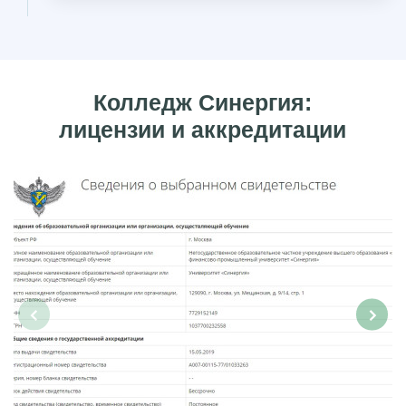
Колледж Синергия:
лицензии и аккредитации
‹
›