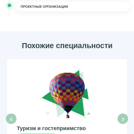
ПРОЕКТНЫЕ ОРГАНИЗАЦИИ
Похожие специальности
‹
›
Туризм и гостеприимство