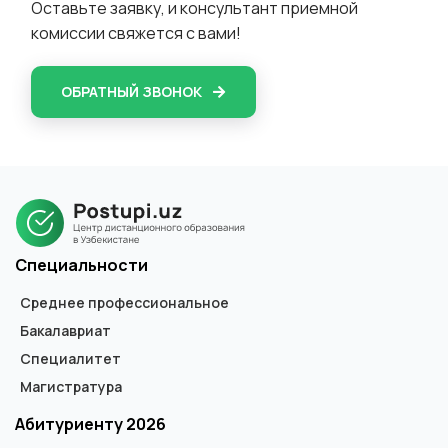
Оставьте заявку, и консультант приемной
комиссии свяжется с вами!
ОБРАТНЫЙ ЗВОНОК
Специальности
Среднее профессиональное
Бакалавриат
Специалитет
Магистратура
Абитуриенту 2026