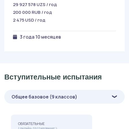
29 927 578 UZS / год
200 000 RUB / год
2 475 USD / год
3 года 10 месяцев
Вступительные испытания
Общее базовое (9 классов)
ОБЯЗАТЕЛЬНЫЕ
( ОНЛАЙН-ТЕСТИРОВАНИЕ ):