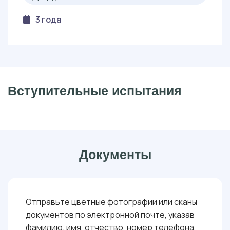
3 года
Вступительные испытания
Документы
Отправьте цветные фотографии или сканы
документов по электронной почте, указав
фамилию, имя, отчество, номер телефона,