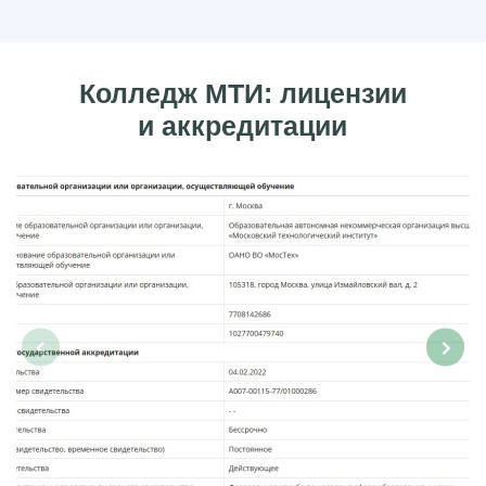
Колледж МТИ: лицензии
и аккредитации
‹
›