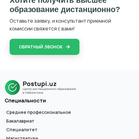
образование дистанционно?
Оставьте заявку, и консультант приемной
комиссии свяжется с вами!
ОБРАТНЫЙ ЗВОНОК
Специальности
Среднее профессиональное
Бакалавриат
Специалитет
Магистратура