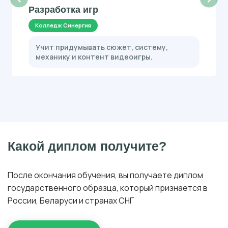
Разработка игр
Колледж Синергия
Учит придумывать сюжет, систему,
механику и контент видеоигры.
Какой диплом получите?
После окончания обучения, вы получаете диплом
государственного образца, который признается в
России, Беларуси и странах СНГ