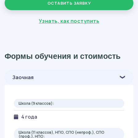
ОСТАВИТЬ ЗАЯВКУ
Узнать, как поступить
Формы обучения и стоимость
Заочная
Школа (9 классов):
4 года
Школа (11 классов), НПО, СПО (непроф.), СПО
(проф.), НПО: