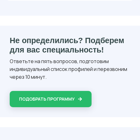
Не определились? Подберем
для вас специальность!
Ответьте на пять вопросов, подготовим
индивидуальный список профилей и перезвоним
через 10 минут.
ПОДОБРАТЬ ПРОГРАММУ