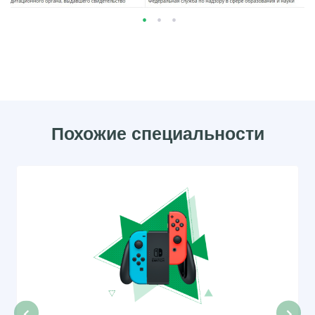
Похожие специальности
‹
›