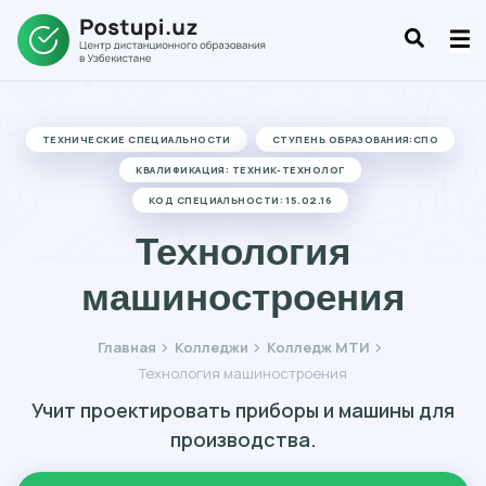
ТЕХНИЧЕСКИЕ СПЕЦИАЛЬНОСТИ
СТУПЕНЬ ОБРАЗОВАНИЯ:СПО
КВАЛИФИКАЦИЯ: ТЕХНИК-ТЕХНОЛОГ
КОД СПЕЦИАЛЬНОСТИ: 15.02.16
Технология
машиностроения
Главная
Колледжи
Колледж МТИ
Технология машиностроения
Учит проектировать приборы и машины для
производства.