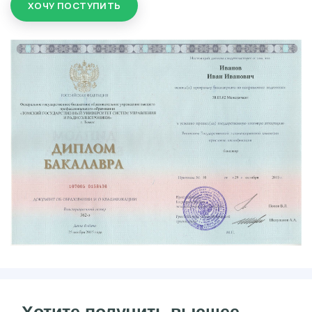
ХОЧУ ПОСТУПИТЬ
Хотите получить высшее